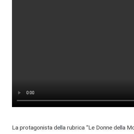
La protagonista della rubrica “Le Donne della M