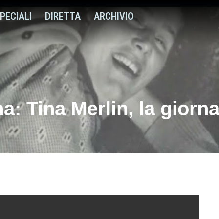
PECIALI
DIRETTA
ARCHIVIO
 Tina Merlin, la giornal