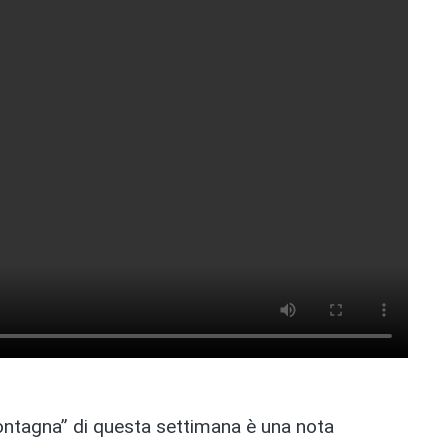
ontagna” di questa settimana è una nota