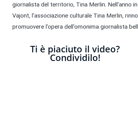
giornalista del territorio, Tina Merlin. Nell’anno in
Vajont, l’associazione culturale Tina Merlin, rinn
promuovere l’opera dell’omonima giornalista bel
Ti è piaciuto il video?
Condividilo!