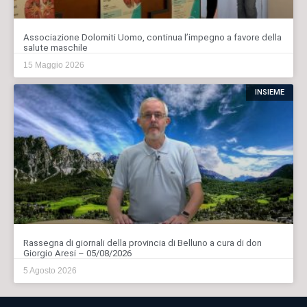
Associazione Dolomiti Uomo, continua l’impegno a favore della
salute maschile
15 Maggio 2026
INSIEME
Rassegna di giornali della provincia di Belluno a cura di don
Giorgio Aresi – 05/08/2026
5 Agosto 2026