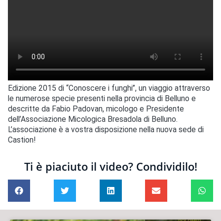
Edizione 2015 di “Conoscere i funghi”, un viaggio attraverso
le numerose specie presenti nella provincia di Belluno e
descritte da Fabio Padovan, micologo e Presidente
dell’Associazione Micologica Bresadola di Belluno.
L’associazione è a vostra disposizione nella nuova sede di
Castion!
Ti è piaciuto il video? Condividilo!