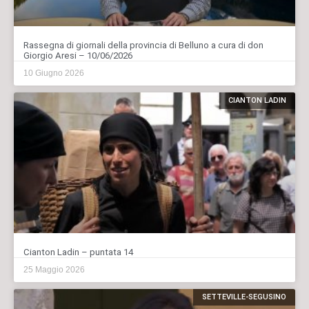
Rassegna di giornali della provincia di Belluno a cura di don
Giorgio Aresi – 10/06/2026
10 Giugno 2026
CIANTON LADIN
Cianton Ladin – puntata 14
25 Maggio 2026
SETTEVILLE-SEGUSINO