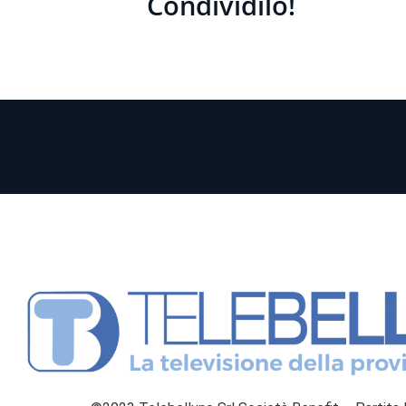
Condividilo!