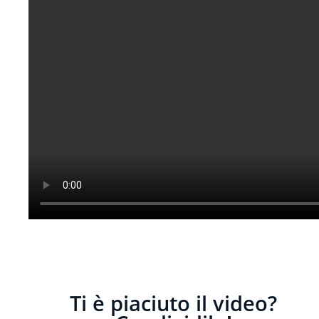
Ti è piaciuto il video?