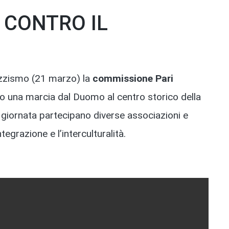
 CONTRO IL
razzismo (21 marzo) la
commissione Pari
o una marcia dal Duomo al centro storico della
a giornata partecipano diverse associazioni e
tegrazione e l’interculturalità.