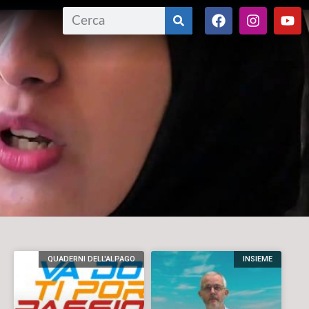
QUADERNI DELL'ALPAGO
INSIEME