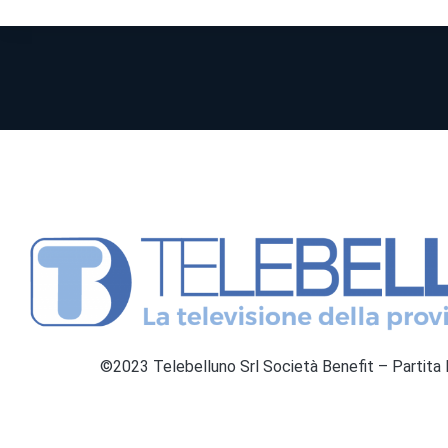
©2023 Telebelluno Srl Società Benefit – Partit