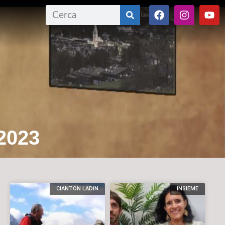
2023
CIANTON LADIN
INSIEME