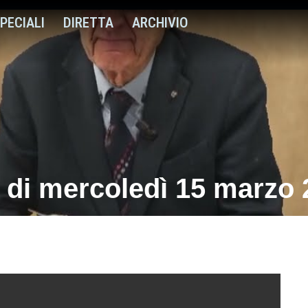
PECIALI
DIRETTA
ARCHIVIO
 di mercoledì 15 marzo 