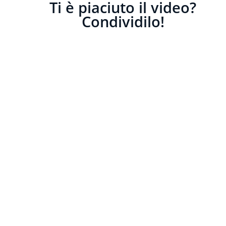
Ti è piaciuto il video?
Condividilo!