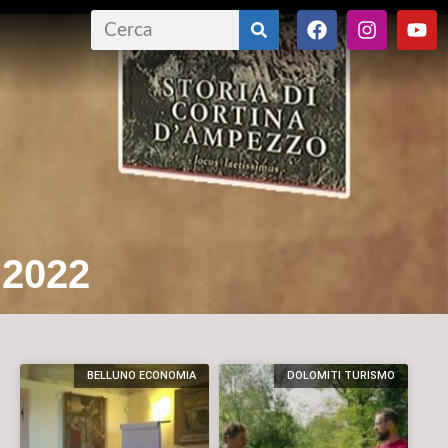
 2022
BELLUNO ECONOMIA
DOLOMITI TURISMO