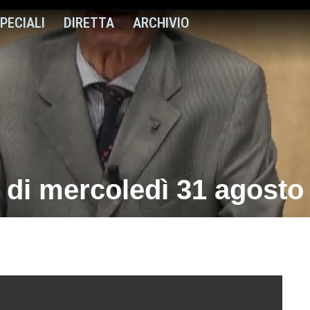
PECIALI
DIRETTA
ARCHIVIO
 di mercoledì 31 agosto