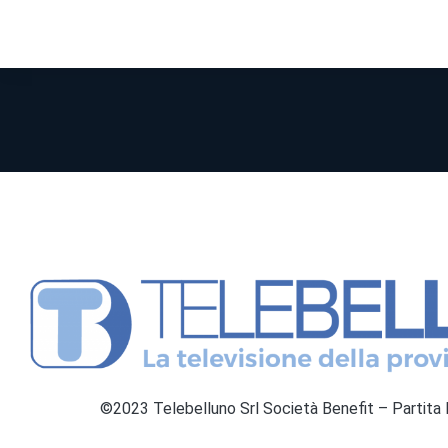
©2023 Telebelluno Srl Società Benefit – Partit