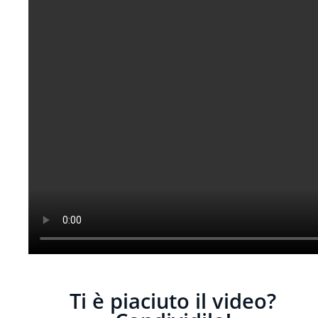
Ti è piaciuto il video?