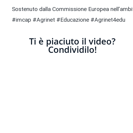
Sostenuto dalla Commissione Europea nell’ambito
#imcap #Agrinet #Educazione #Agrinet4edu
Ti è piaciuto il video?
Condividilo!