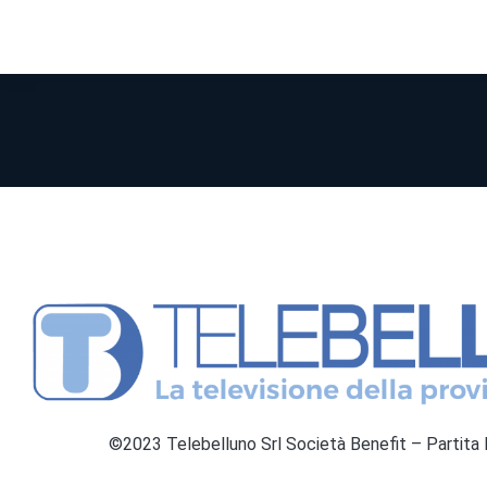
©2023 Telebelluno Srl Società Benefit – Partit