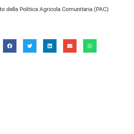
 della Politica Agricola Comunitaria (PAC)