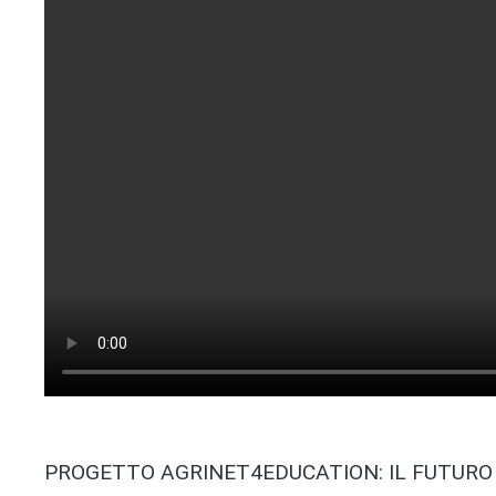
PROGETTO AGRINET4EDUCATION: IL FUTURO 