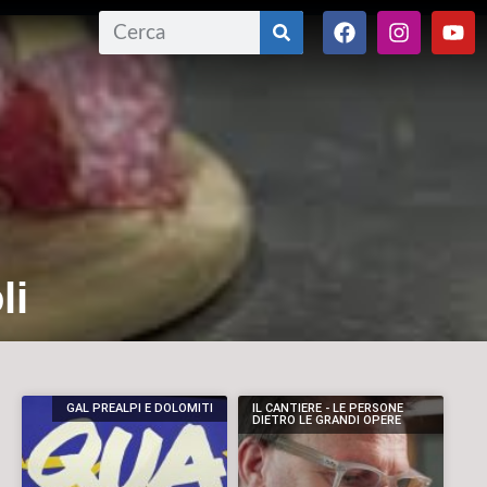
li
GAL PREALPI E DOLOMITI
IL CANTIERE - LE PERSONE
DIETRO LE GRANDI OPERE