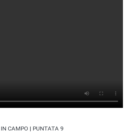
IN CAMPO | PUNTATA 9