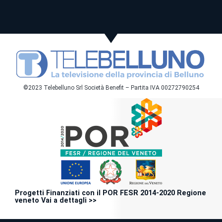
©2023 Telebelluno Srl Società Benefit – Partita IVA 00272790254
Progetti Finanziati con il POR FESR 2014-2020 Regione
veneto Vai a dettagli >>