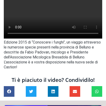
Edizione 2015 di “Conoscere i funghi”, un viaggio attraverso
le numerose specie presenti nella provincia di Belluno e
descritte da Fabio Padovan, micologo e Presidente
dell’Associazione Micologica Bresadola di Belluno.
L’associazione è a vostra disposizione nella nuova sede di
Castion!
Ti è piaciuto il video? Condividilo!