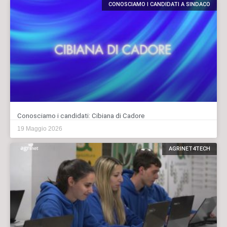
CONOSCIAMO I CANDIDATI A SINDACO
Conosciamo i candidati: Cibiana di Cadore
19 Maggio 2026
AGRINET4TECH