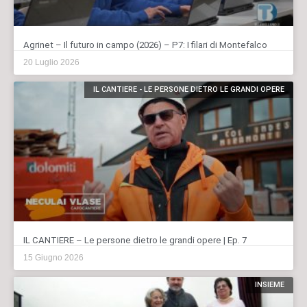
Agrinet – Il futuro in campo (2026) – P7: I filari di Montefalco
20 Luglio 2026
IL CANTIERE - LE PERSONE DIETRO LE GRANDI OPERE
IL CANTIERE – Le persone dietro le grandi opere | Ep. 7
15 Giugno 2026
INSIEME