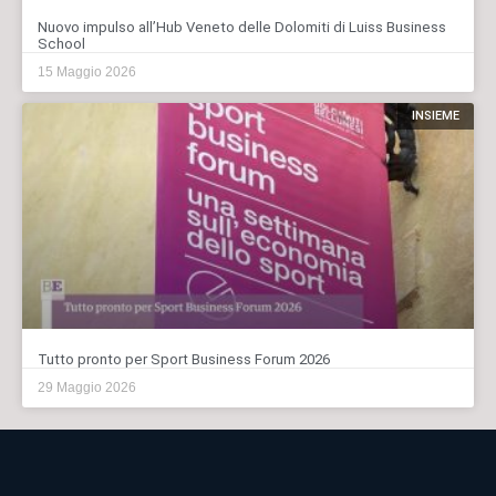
Nuovo impulso all’Hub Veneto delle Dolomiti di Luiss Business
School
15 Maggio 2026
INSIEME
Tutto pronto per Sport Business Forum 2026
29 Maggio 2026