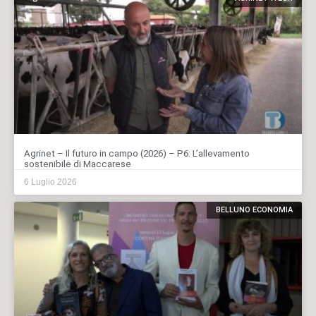
Agrinet – Il futuro in campo (2026) – P6: L’allevamento
sostenibile di Maccarese
6 Luglio 2026
BELLUNO ECONOMIA