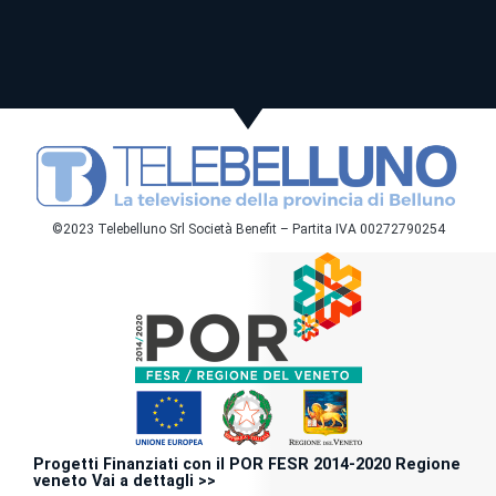
©2023 Telebelluno Srl Società Benefit – Partita IVA 00272790254
Progetti Finanziati con il POR FESR 2014-2020 Regione
veneto Vai a dettagli >>