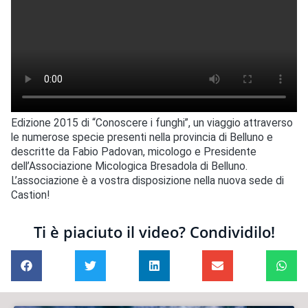
Edizione 2015 di “Conoscere i funghi”, un viaggio attraverso
le numerose specie presenti nella provincia di Belluno e
descritte da Fabio Padovan, micologo e Presidente
dell’Associazione Micologica Bresadola di Belluno.
L’associazione è a vostra disposizione nella nuova sede di
Castion!
Ti è piaciuto il video? Condividilo!