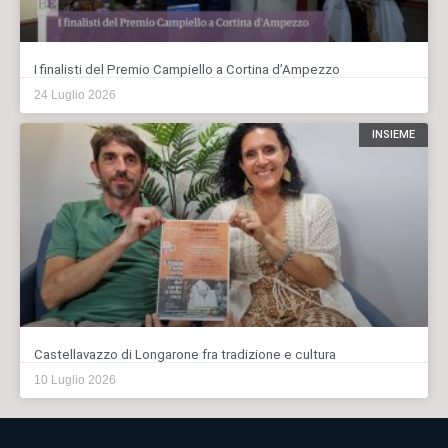
I finalisti del Premio Campiello a Cortina d’Ampezzo
24 Luglio 2026
INSIEME
Castellavazzo di Longarone fra tradizione e cultura
10 Luglio 2026