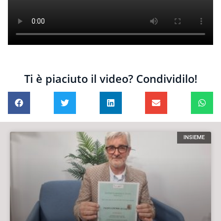
Ti è piaciuto il video? Condividilo!
INSIEME