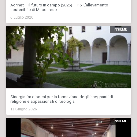
Agrinet – Il futuro in campo (2026) – P6: L’allevamento
sostenibile di Maccarese
6 Luglio 2026
INSIEME
Sinergia fra diocesi per la formazione degli insegnanti di
religione e appassionati di teologia
11 Giugno 2026
INSIEME