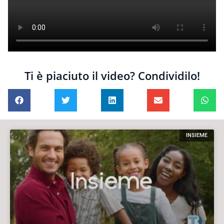
Ti è piaciuto il video? Condividilo!
INSIEME