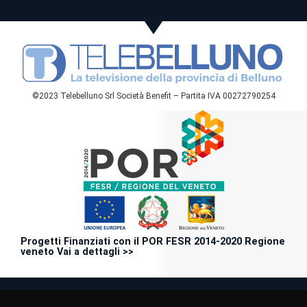
©2023 Telebelluno Srl Società Benefit – Partita IVA 00272790254
Progetti Finanziati con il POR FESR 2014-2020 Regione
veneto Vai a dettagli >>