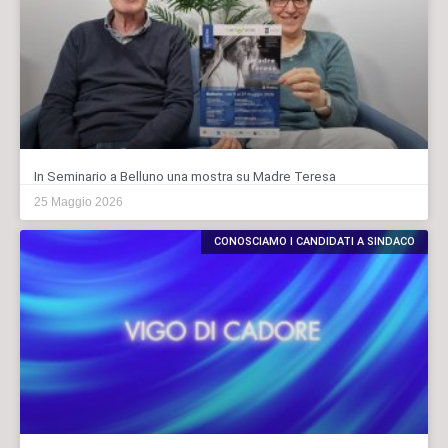
In Seminario a Belluno una mostra su Madre Teresa
25 Maggio 2026
CONOSCIAMO I CANDIDATI A SINDACO