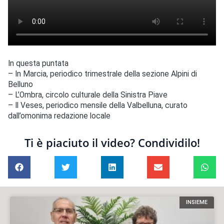
In questa puntata
– In Marcia, periodico trimestrale della sezione Alpini di
Belluno
– L’Ombra, circolo culturale della Sinistra Piave
– Il Veses, periodico mensile della Valbelluna, curato
dall’omonima redazione locale
Ti è piaciuto il video? Condividilo!
INSIEME