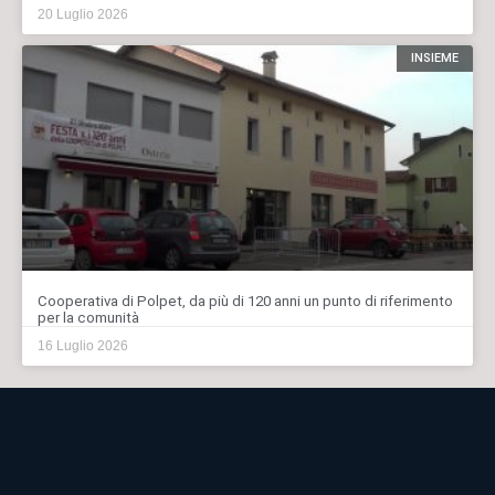
20 Luglio 2026
INSIEME
Cooperativa di Polpet, da più di 120 anni un punto di riferimento
per la comunità
16 Luglio 2026