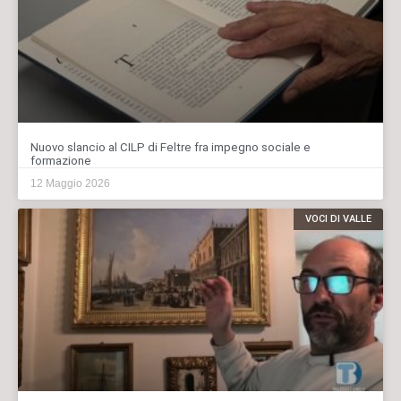
Nuovo slancio al CILP di Feltre fra impegno sociale e
formazione
12 Maggio 2026
VOCI DI VALLE