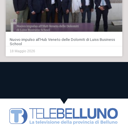
Nuovo impulso all’Hub Veneto delle Dolomiti di Luiss Business
School
18 Maggio 2026