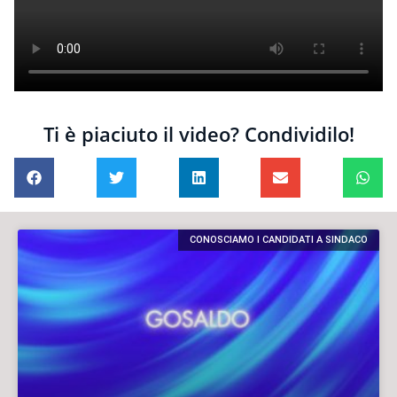
Ti è piaciuto il video? Condividilo!
CONOSCIAMO I CANDIDATI A SINDACO