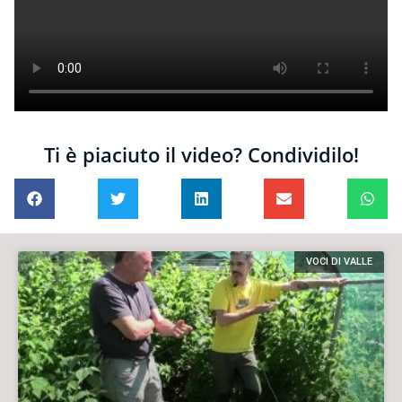
Ti è piaciuto il video? Condividilo!
VOCI DI VALLE