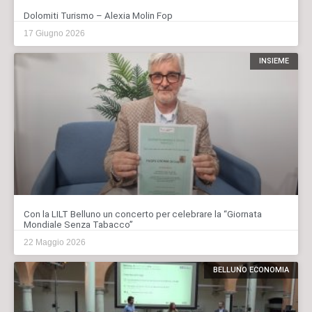
Dolomiti Turismo – Alexia Molin Fop
17 Giugno 2026
INSIEME
Con la LILT Belluno un concerto per celebrare la “Giornata
Mondiale Senza Tabacco”
22 Maggio 2026
BELLUNO ECONOMIA