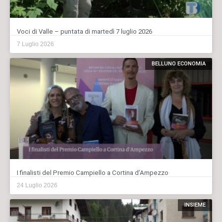
Voci di Valle – puntata di martedì 7 luglio 2026
7 Luglio 2026
BELLUNO ECONOMIA
I finalisti del Premio Campiello a Cortina d’Ampezzo
24 Luglio 2026
INSIEME