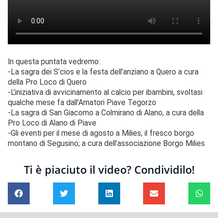
In questa puntata vedremo:
-La sagra dei S’cios e la festa dell’anziano a Quero a cura
della Pro Loco di Quero
-L’iniziativa di avvicinamento al calcio per ibambini, svoltasi
qualche mese fa dall’Amatori Piave Tegorzo
-La sagra di San Giacomo a Colmirano di Alano, a cura della
Pro Loco di Alano di Piave
-Gli eventi per il mese di agosto a Milies, il fresco borgo
montano di Segusino; a cura dell’associazione Borgo Milies
Ti è piaciuto il video? Condividilo!