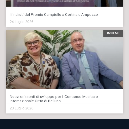
I finalisti del Premio Campiello a Cortina d’Ampezzo
24 Luglio 2026
INSIEME
Nuovi orizzonti di sviluppo per il Concorso Musicale
Internazionale Città di Belluno
23 Luglio 2026