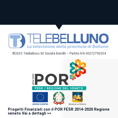
©2023 Telebelluno Srl Società Benefit – Partita IVA 00272790254
Progetti Finanziati con il POR FESR 2014-2020 Regione
veneto Vai a dettagli >>