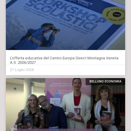
L’offerta educativa del Centro Europe Direct Montagna Veneta
A.S. 2026/2027
27 Luglio 2026
BELLUNO ECONOMIA