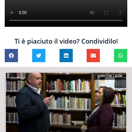
Ti è piaciuto il video? Condividilo!
CIANTON LADIN