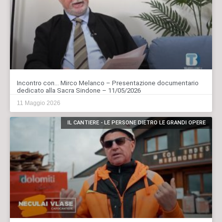
Incontro con… Mirco Melanco – Presentazione documentario
dedicato alla Sacra Sindone – 11/05/2026
11 Maggio 2026
IL CANTIERE - LE PERSONE DIETRO LE GRANDI OPERE