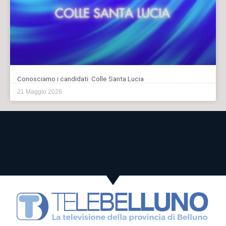
Conosciamo i candidati: Colle Santa Lucia
21 Maggio 2026