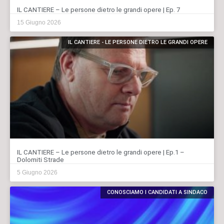
IL CANTIERE – Le persone dietro le grandi opere | Ep. 7
15 Giugno 2026
IL CANTIERE - LE PERSONE DIETRO LE GRANDI OPERE
IL CANTIERE – Le persone dietro le grandi opere | Ep.1 –
Dolomiti Strade
5 Giugno 2026
CONOSCIAMO I CANDIDATI A SINDACO