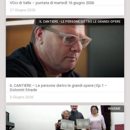
VOci di Valle – puntata di martedì 16 giugno 2026
17 Giugno 2026
IL CANTIERE - LE PERSONE DIETRO LE GRANDI OPERE
IL CANTIERE – Le persone dietro le grandi opere | Ep.1 –
Dolomiti Strade
5 Giugno 2026
INSIEME