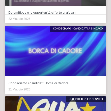
Dolomitibus e le opportunità offerte ai giovani
22 Maggio 2026
CONOSCIAMO I CANDIDATI A SINDACO
Conosciamo i candidati: Borca di Cadore
21 Maggio 2026
GAL PREALPI E DOLOMITI