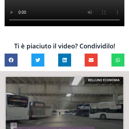
Ti è piaciuto il video? Condividilo!
BELLUNO ECONOMIA