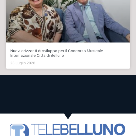
Nuovi orizzonti di sviluppo per il Concorso Musicale
Internazionale Città di Belluno
23 Luglio 2026