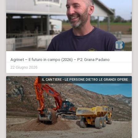
Agrinet – Il futuro in campo (2026) – P2: Grana Padano
22 Giugno 2026
IL CANTIERE - LE PERSONE DIETRO LE GRANDI OPERE