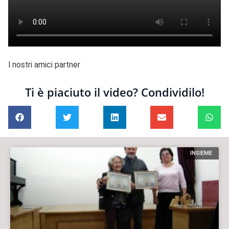
I nostri amici partner
Ti è piaciuto il video? Condividilo!
INSIEME