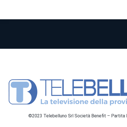
©2023 Telebelluno Srl Società Benefit – Partit