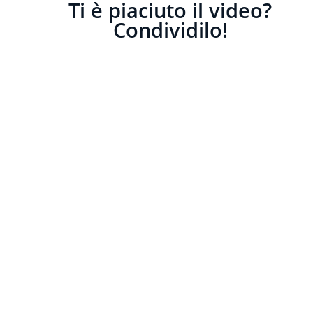
Ti è piaciuto il video?
Condividilo!