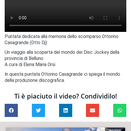
Puntata dedicata alla memoria dello scomparso Ottorino
Casagrande (Otto Dj)
Un viaggio alla scoperta del mondo dei Disc Jockey della
provincia di Belluno
A cura di Elena Maria Orsi
In questa puntata Ottorino Casagrande ci spiega il mondo
della produzione discografica.
Ti è piaciuto il video? Condividilo!
INSIEME