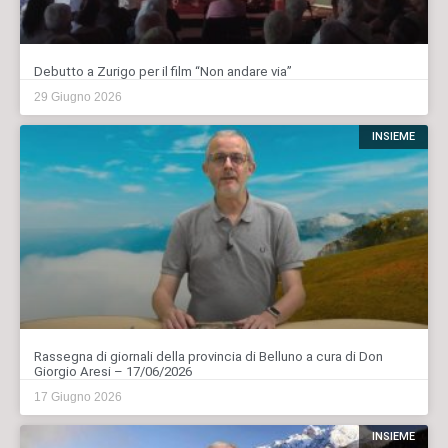
Debutto a Zurigo per il film “Non andare via”
29 Giugno 2026
INSIEME
Rassegna di giornali della provincia di Belluno a cura di Don
Giorgio Aresi – 17/06/2026
17 Giugno 2026
INSIEME