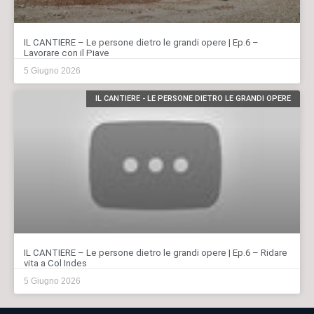
IL CANTIERE – Le persone dietro le grandi opere | Ep.6 –
Lavorare con il Piave
5 Giugno 2026
IL CANTIERE - LE PERSONE DIETRO LE GRANDI OPERE
IL CANTIERE – Le persone dietro le grandi opere | Ep.6 – Ridare
vita a Col Indes
5 Giugno 2026