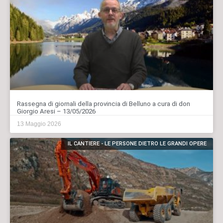
Rassegna di giornali della provincia di Belluno a cura di don
Giorgio Aresi – 13/05/2026
13 Maggio 2026
IL CANTIERE - LE PERSONE DIETRO LE GRANDI OPERE