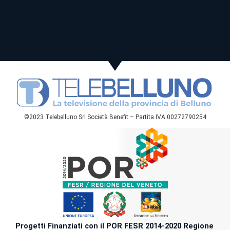
©2023 Telebelluno Srl Società Benefit – Partita IVA 00272790254
Progetti Finanziati con il POR FESR 2014-2020 Regione