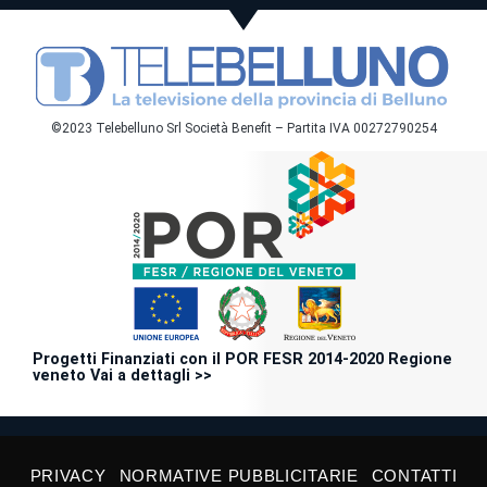
©2023 Telebelluno Srl Società Benefit – Partita IVA 00272790254
Progetti Finanziati con il POR FESR 2014-2020 Regione
veneto Vai a dettagli >>
PRIVACY
NORMATIVE PUBBLICITARIE
CONTATTI