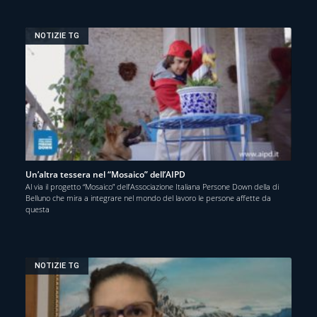
NOTIZIE TG
Un’altra tessera nel “Mosaico” dell’AIPD
Al via il progetto “Mosaico” dell’Associazione Italiana Persone Down della di
Belluno che mira a integrare nel mondo del lavoro le persone affette da
questa
NOTIZIE TG