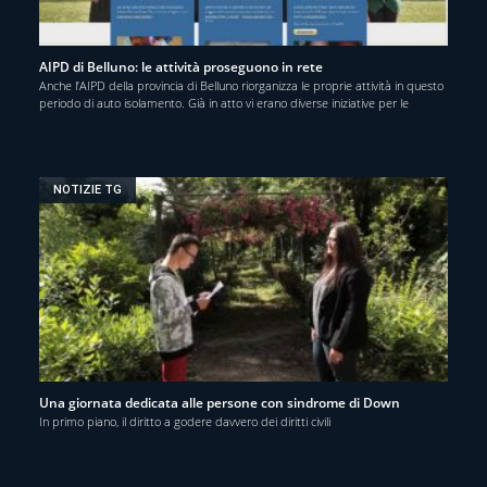
AIPD di Belluno: le attività proseguono in rete
Anche l’AIPD della provincia di Belluno riorganizza le proprie attività in questo
periodo di auto isolamento. Già in atto vi erano diverse iniziative per le
NOTIZIE TG
Una giornata dedicata alle persone con sindrome di Down
In primo piano, il diritto a godere davvero dei diritti civili