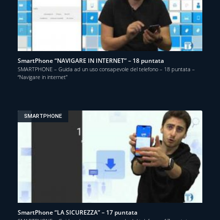
SmartPhone “NAVIGARE IN INTERNET” – 18 puntata
SMARTPHONE – Guida ad un uso consapevole del telefono – 18 puntata –
“Navigare in internet”
SMARTPHONE
SmartPhone “LA SICUREZZA” – 17 puntata