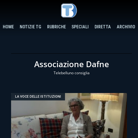
HOME
NOTIZIE TG
RUBRICHE
SPECIALI
DIRETTA
ARCHIVIO
Associazione Dafne
Telebelluno consiglia
LA VOCE DELLE ISTITUZIONI