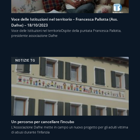
Voce delle Istituzioni nel territorio – Francesca Pallotta (Ass.
Dafne) – 18/10/2023
Voce delle Istituzioni nel territorioOspite della puntata Francesca Pallotta,
presidente associazione Dafne
NOTIZIE TG
Un percorso per cancellare l’incubo
L’Associazione Dafne mette in campo un nuovo progetto per gli adulti vittima
di abusi durante l’infanzia