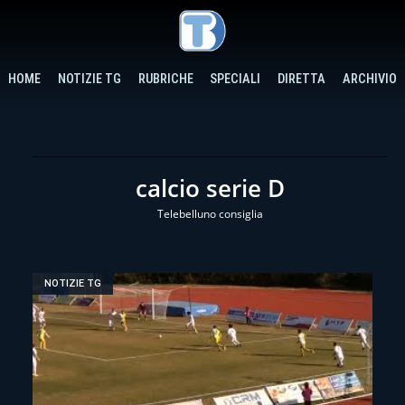
HOME
NOTIZIE TG
RUBRICHE
SPECIALI
DIRETTA
ARCHIVIO
calcio serie D
Telebelluno consiglia
NOTIZIE TG