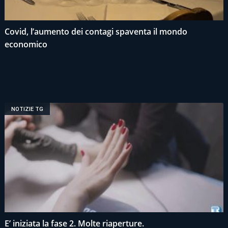
Covid, l’aumento dei contagi spaventa il mondo
economico
NOTIZIE TG
E’ iniziata la fase 2. Molte riaperture.