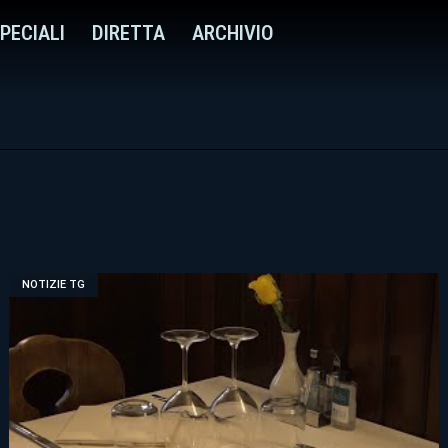
PECIALI
DIRETTA
ARCHIVIO
NOTIZIE TG