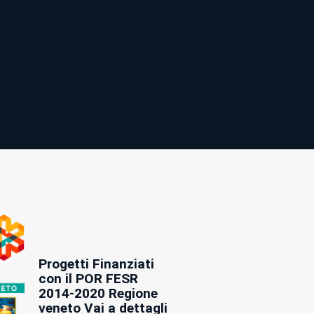
Progetti Finanziati
con il POR FESR
2014-2020 Regione
veneto Vai a dettagli