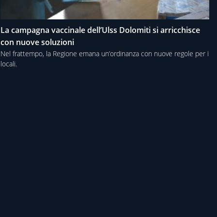
La campagna vaccinale dell’Ulss Dolomiti si arricchisce
con nuove soluzioni
Nel frattempo, la Regione emana un’ordinanza con nuove regole per i
locali.