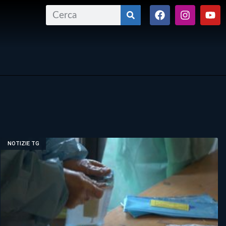
NOTIZIE TG