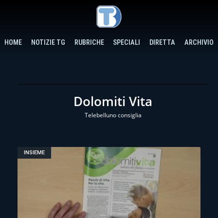
HOME
NOTIZIE TG
RUBRICHE
SPECIALI
DIRETTA
ARCHIVIO
Dolomiti Vita
Telebelluno consiglia
INSIEME