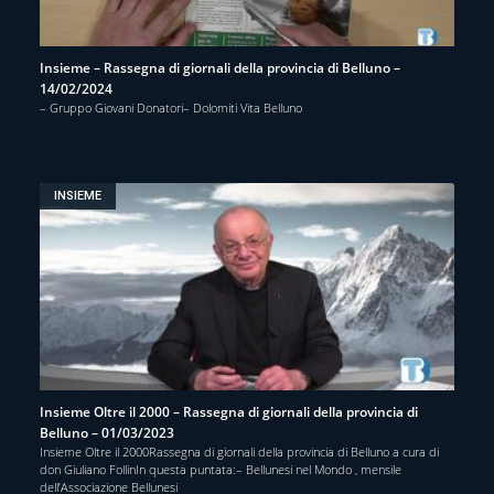
Insieme – Rassegna di giornali della provincia di Belluno –
14/02/2024
– Gruppo Giovani Donatori– Dolomiti Vita Belluno
INSIEME
Insieme Oltre il 2000 – Rassegna di giornali della provincia di
Belluno – 01/03/2023
Insieme Oltre il 2000Rassegna di giornali della provincia di Belluno a cura di
don Giuliano FollinIn questa puntata:– Bellunesi nel Mondo , mensile
dell’Associazione Bellunesi