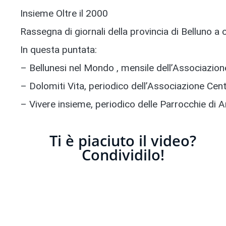
Insieme Oltre il 2000
Rassegna di giornali della provincia di Belluno a c
In questa puntata:
– Bellunesi nel Mondo , mensile dell’Associazio
– Dolomiti Vita, periodico dell’Associazione Centr
– Vivere insieme, periodico delle Parrocchie di 
Ti è piaciuto il video?
Condividilo!