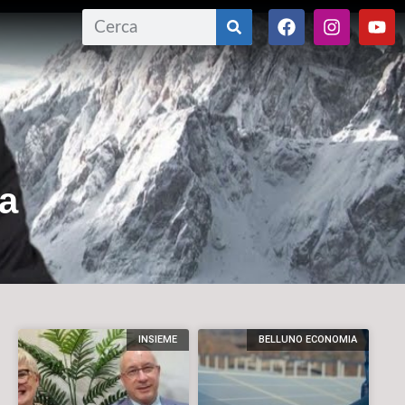
la
INSIEME
BELLUNO ECONOMIA