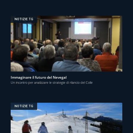
NOTIZIE TG
Immaginare il futuro del Nevegal
Un incontro per analizzare le strategie di rilancio del Colle
NOTIZIE TG