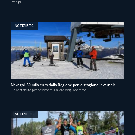
Prealpi.
NOTIZIE TG
Nevegal, 30 mila euro dalla Regione per la stagione invernale
Un contributo per sostenere il lavoro degli operatori
NOTIZIE TG