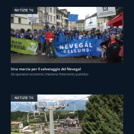
NOTIZIE TG
Una marcia per il salvataggio del Nevegal
Gli operatori economici chiedono l’intervento pubblico
NOTIZIE TG