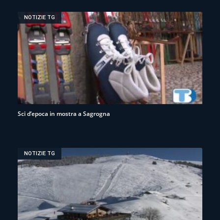
NOTIZIE TG
Sci d’epoca in mostra a Sagrogna
NOTIZIE TG