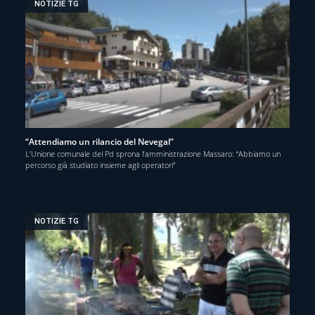
NOTIZIE TG
“Attendiamo un rilancio del Nevegal”
L’Unione comunale del Pd sprona l’amministrazione Massaro: “Abbiamo un
percorso già studiato insieme agli operatori”
NOTIZIE TG