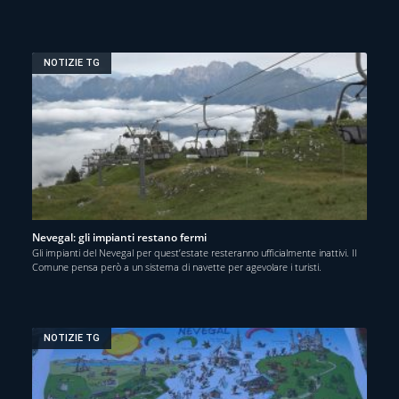
NOTIZIE TG
Nevegal: gli impianti restano fermi
Gli impianti del Nevegal per quest’estate resteranno ufficialmente inattivi. Il
Comune pensa però a un sistema di navette per agevolare i turisti.
NOTIZIE TG