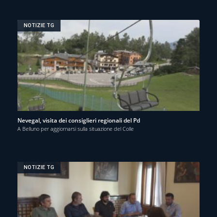
NOTIZIE TG
Nevegal, visita dei consiglieri regionali del Pd
A Belluno per aggiornarsi sulla situazione del Colle
NOTIZIE TG