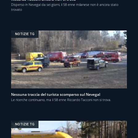
Disperso in Nevegal da sei giorni, il 58 enne milanese non è ancora stato
trovato
NOTIZIE TG
Nessuna traccia del turista scomparso sul Nevegal
Le ricerche continuano, ma il 58 enne Riccardo Tacconi non si trova.
NOTIZIE TG