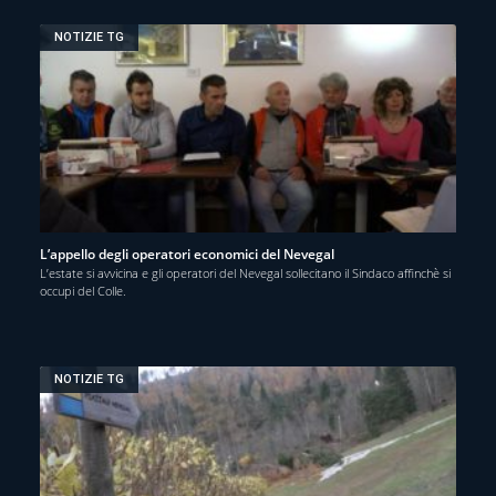
NOTIZIE TG
L’appello degli operatori economici del Nevegal
L’estate si avvicina e gli operatori del Nevegal sollecitano il Sindaco affinchè si
occupi del Colle.
NOTIZIE TG