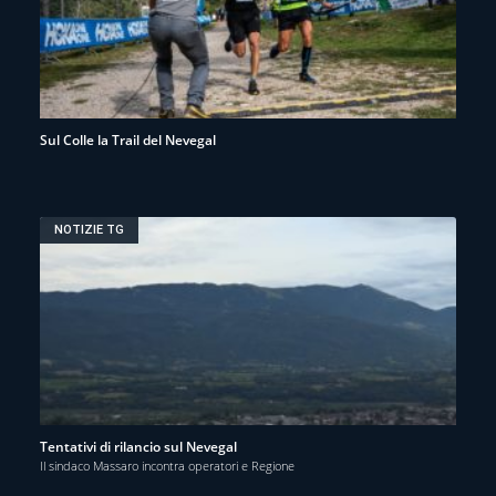
Sul Colle la Trail del Nevegal
NOTIZIE TG
Tentativi di rilancio sul Nevegal
Il sindaco Massaro incontra operatori e Regione