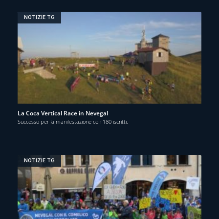
NOTIZIE TG
La Coca Vertical Race in Nevegal
Successo per la manifestazione con 180 iscritti.
NOTIZIE TG