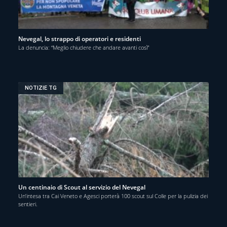
Nevegal, lo strappo di operatori e residenti
La denuncia: “Meglio chiudere che andare avanti così”
NOTIZIE TG
Un centinaio di Scout al servizio del Nevegal
Un’intesa tra Cai Veneto e Agesci porterà 100 scout sul Colle per la pulizia dei
sentieri.