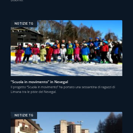
NOTIZIE TG
“Scuola in movimento” in Nevegal
Il progetto “Scuola in movimento” ha portato una sessantina di ragazzi di
Limana tra le piste del Nevegal.
NOTIZIE TG