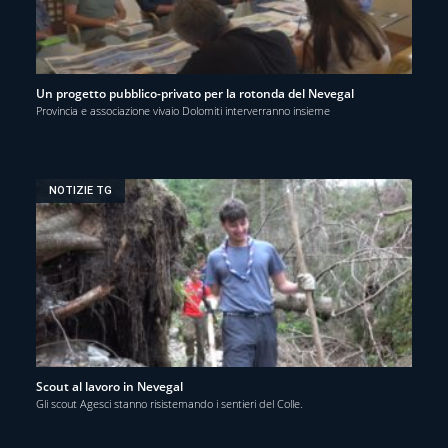
Un progetto pubblico-privato per la rotonda del Nevegal
Provincia e associazione vivaio Dolomiti interverranno insieme
NOTIZIE TG
Scout al lavoro in Nevegal
Gli scout Agesci stanno risistemando i sentieri del Colle.