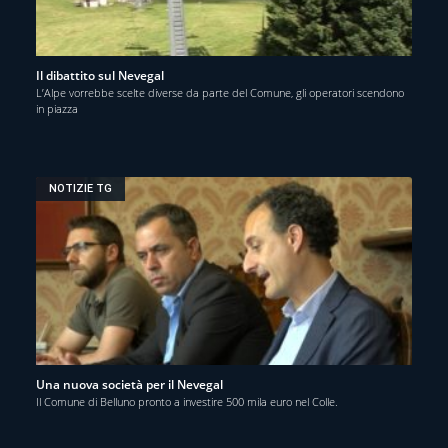
Il dibattito sul Nevegal
L’Alpe vorrebbe scelte diverse da parte del Comune, gli operatori scendono
in piazza
NOTIZIE TG
Una nuova società per il Nevegal
Il Comune di Belluno pronto a investire 500 mila euro nel Colle.