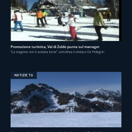
Promozione turistica, Val di Zoldo punta sul manager
“La stagione non è andata bene”, sottolinea il sindaco De Pellegrin.
NOTIZIE TG