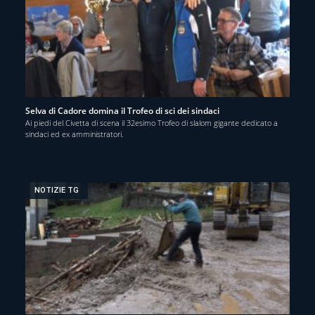
Selva di Cadore domina il Trofeo di sci dei sindaci
Ai piedi del Civetta di scena il 32esimo Trofeo di slalom gigante dedicato a
sindaci ed ex amministratori.
NOTIZIE TG