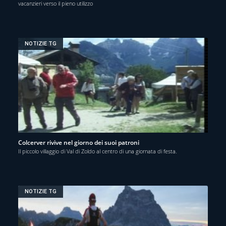
vacanzieri verso il pieno utilizzo
NOTIZIE TG
Colcerver rivive nel giorno dei suoi patroni
Il piccolo villaggio di Val di Zoldo al centro di una giornata di festa.
NOTIZIE TG