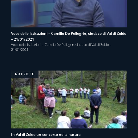
Voce delle Istituzioni – Camillo De Pellegrin, sindaco di Val di Zoldo
– 21/01/2021
Voce delle Istituzioni – Camillo De Pellegrin, sindaco di Val di Zoldo –
21/01/2021
NOTIZIE TG
In Val di Zoldo un concerto nella natura