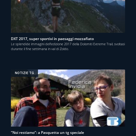
DXT 2017, super sportivi in paesaggi mozzafiato
Le splendide immagini dell’edizione 2017 della Dolomiti Extreme Trail, svoltasi
durante il fine settimana in val di Zoldo.
NOTIZIE TG
“Noi restiamo”: a Pasquetta un tg speciale