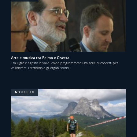
Arte e musica tra Pelmo e Civetta
Tra luglio e agosto in Val di Zoldo programmata una serie di concerti per
valorizzare il territorio e gli organi storici.
NOTIZIE TG