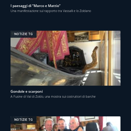
I paesaggi di “Marco e Mattio”
Una manifestazione sul rapporto tra Vassalli e lo Zoldano
NOTIZIE TG
Gondole e scarponi
A Fusine di Val di Zoldo, una mostra sui costruttori di barche
NOTIZIE TG