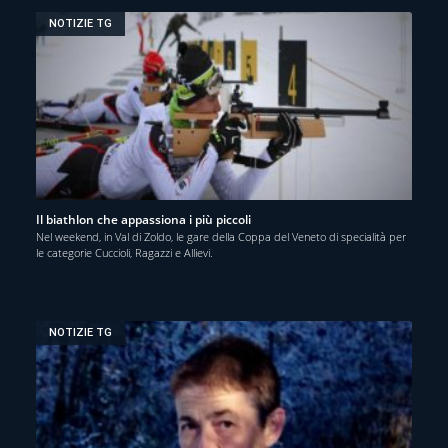
NOTIZIE TG
Il biathlon che appassiona i più piccoli
Nel weekend, in Val di Zoldo, le gare della Coppa del Veneto di specialità per
le categorie Cuccioli, Ragazzi e Allievi.
NOTIZIE TG