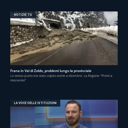
NOTIZIE TG
Frana in Val di Zoldo, problemi lungo la provinciale
Lo stesso punto era stato colpito anche a dicembre. La Regione: “Pronti a
intervenire”
LA VOCE DELLE ISTITUZIONI