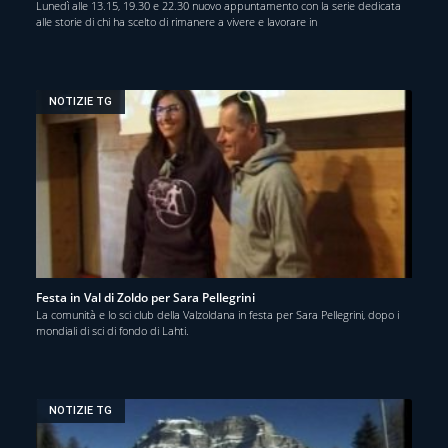
Lunedì alle 13.15, 19.30 e 22.30 nuovo appuntamento con la serie dedicata
alle storie di chi ha scelto di rimanere a vivere e lavorare in
NOTIZIE TG
Festa in Val di Zoldo per Sara Pellegrini
La comunità e lo sci club della Valzoldana in festa per Sara Pellegrini, dopo i
mondiali di sci di fondo di Lahti.
NOTIZIE TG