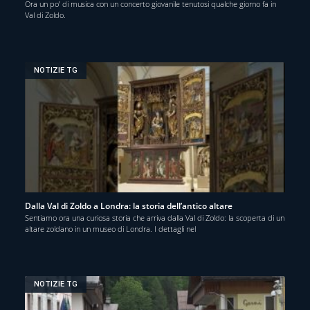
Ora un po’ di musica con un concerto giovanile tenutosi qualche giorno fa in
Val di Zoldo.
NOTIZIE TG
Dalla Val di Zoldo a Londra: la storia dell’antico altare
Sentiamo ora una curiosa storia che arriva dalla Val di Zoldo: la scoperta di un
altare zoldano in un museo di Londra. I dettagli nel
NOTIZIE TG