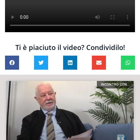
Ti è piaciuto il video? Condividilo!
INCONTRO CON...