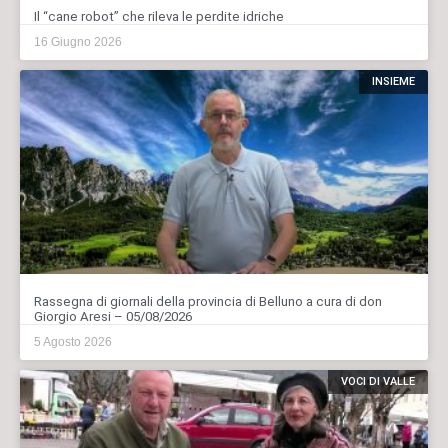
Il “cane robot” che rileva le perdite idriche
16 Giugno 2026
INSIEME
Rassegna di giornali della provincia di Belluno a cura di don
Giorgio Aresi – 05/08/2026
5 Agosto 2026
VOCI DI VALLE