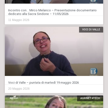
Incontro con… Mirco Melanco – Presentazione documentario
dedicato alla Sacra Sindone – 11/05/2026
11 Maggio 2026
VOCI DI VALLE
Voci di Valle – puntata di martedì 19 maggio 2026
20 Maggio 2026
AGRINET4TECH