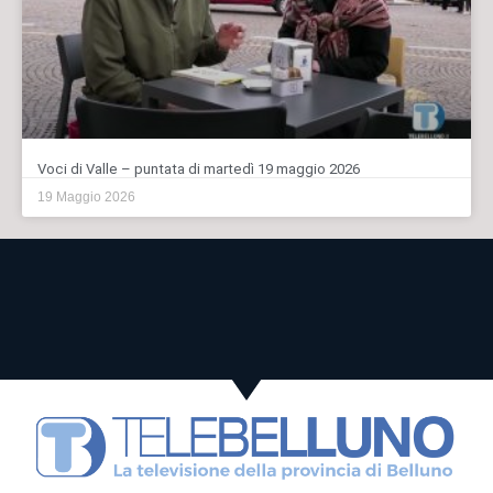
Voci di Valle – puntata di martedì 19 maggio 2026
19 Maggio 2026