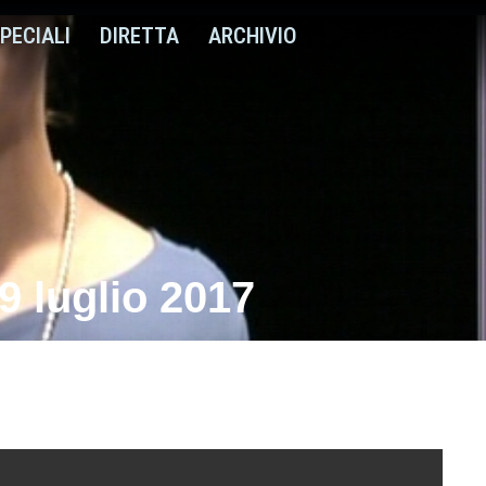
PECIALI
DIRETTA
ARCHIVIO
 luglio 2017