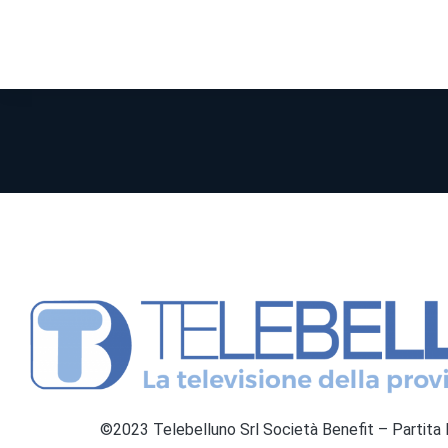
©2023 Telebelluno Srl Società Benefit – Partit