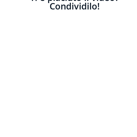
Condividilo!