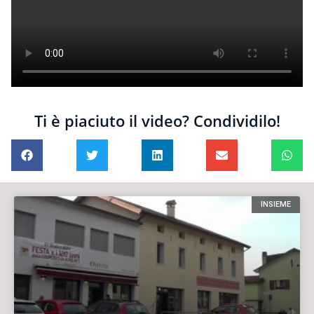
Ti è piaciuto il video? Condividilo!
INSIEME