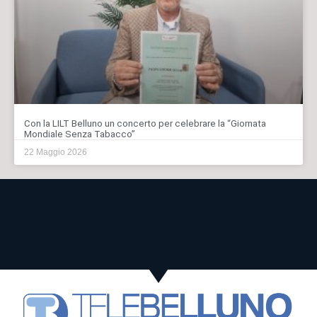
Con la LILT Belluno un concerto per celebrare la “Giornata
Mondiale Senza Tabacco”
22 Maggio 2026