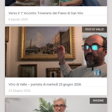
Verso il 1° incontro Triveneto dei Paesi di San Vito
6 Agosto 2026
VOCI DI VALLE
VOci di Valle – puntata di martedì 23 giugno 2026
23 Giugno 2026
INSIEME