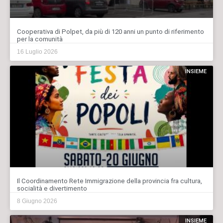
Cooperativa di Polpet, da più di 120 anni un punto di riferimento
per la comunità
16 Luglio 2026
INSIEME
Il Coordinamento Rete Immigrazione della provincia fra cultura,
socialità e divertimento
8 Giugno 2026
INSIEME