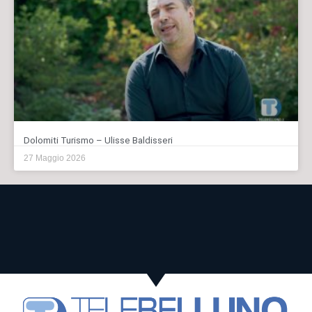
Dolomiti Turismo – Ulisse Baldisseri
27 Maggio 2026