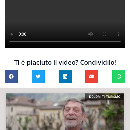
Ti è piaciuto il video? Condividilo!
DOLOMITI TURISMO