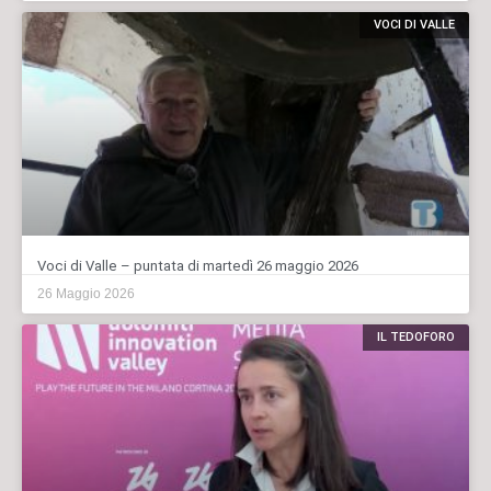
VOCI DI VALLE
Voci di Valle – puntata di martedì 26 maggio 2026
26 Maggio 2026
IL TEDOFORO