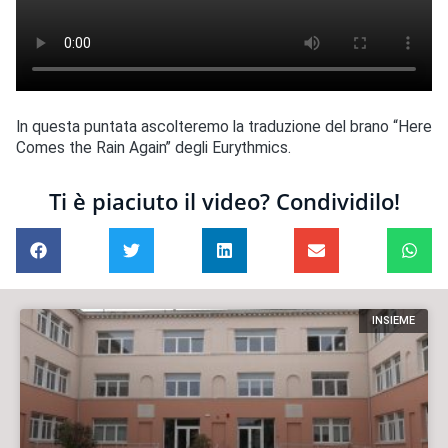
In questa puntata ascolteremo la traduzione del brano “Here
Comes the Rain Again” degli Eurythmics.
Ti è piaciuto il video? Condividilo!
INSIEME