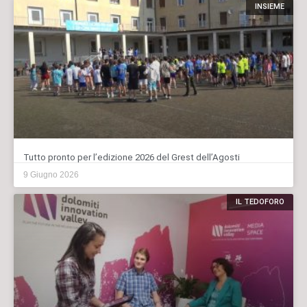
INSIEME
Tutto pronto per l’edizione 2026 del Grest dell’Agosti
9 Giugno 2026
IL TEDOFORO