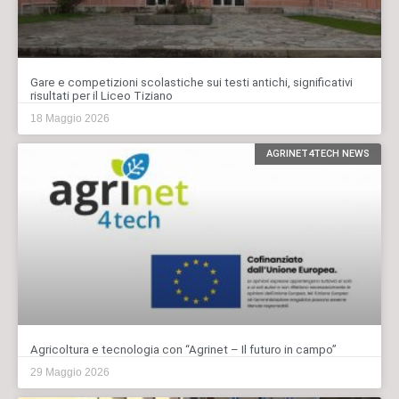
Gare e competizioni scolastiche sui testi antichi, significativi
risultati per il Liceo Tiziano
18 Maggio 2026
AGRINET4TECH NEWS
Agricoltura e tecnologia con “Agrinet – Il futuro in campo”
29 Maggio 2026