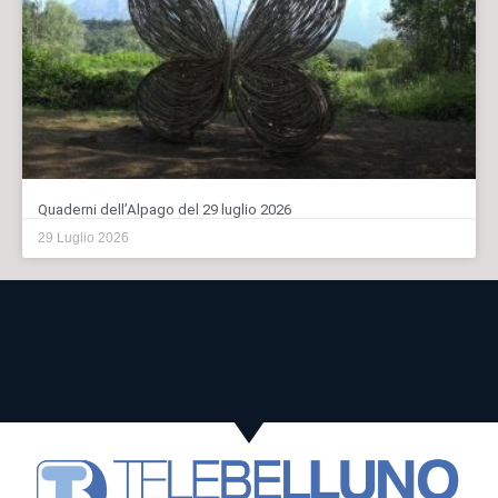
Quaderni dell’Alpago del 29 luglio 2026
29 Luglio 2026