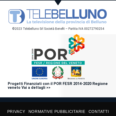
©2023 Telebelluno Srl Società Benefit – Partita IVA 00272790254
Progetti Finanziati con il POR FESR 2014-2020 Regione
veneto Vai a dettagli >>
PRIVACY
NORMATIVE PUBBLICITARIE
CONTATTI