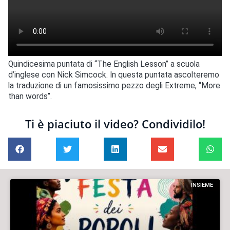
Quindicesima puntata di “The English Lesson” a scuola
d’inglese con Nick Simcock. In questa puntata ascolteremo
la traduzione di un famosissimo pezzo degli Extreme, “More
than words”.
Ti è piaciuto il video? Condividilo!
INSIEME