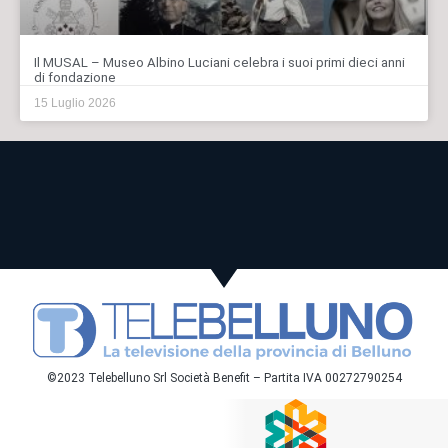
Il MUSAL – Museo Albino Luciani celebra i suoi primi dieci anni
di fondazione
15 Luglio 2026
©2023 Telebelluno Srl Società Benefit – Partita IVA 00272790254