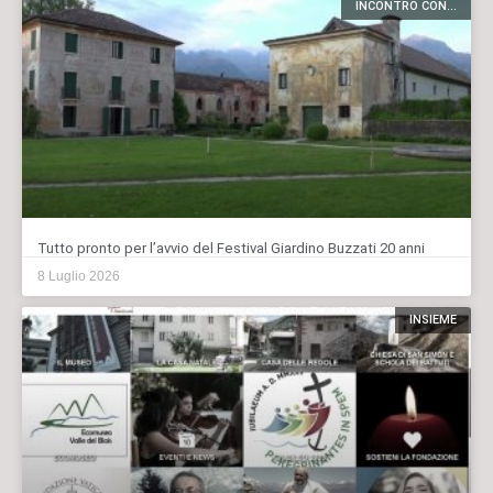
INCONTRO CON...
Tutto pronto per l’avvio del Festival Giardino Buzzati 20 anni
8 Luglio 2026
INSIEME