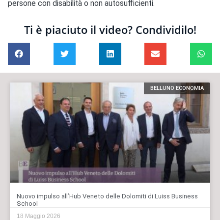
persone con disabilità o non autosufficienti.
Ti è piaciuto il video? Condividilo!
BELLUNO ECONOMIA
Nuovo impulso all’Hub Veneto delle Dolomiti di Luiss Business
School
18 Maggio 2026