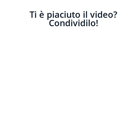
Ti è piaciuto il video?
Condividilo!