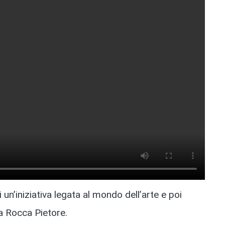
n’iniziativa legata al mondo dell’arte e poi
a Rocca Pietore.