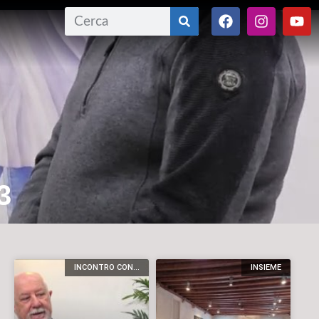
3
INCONTRO CON...
INSIEME