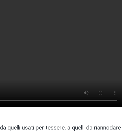
 da quelli usati per tessere, a quelli da riannodare