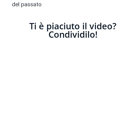
del passato
Ti è piaciuto il video?
Condividilo!