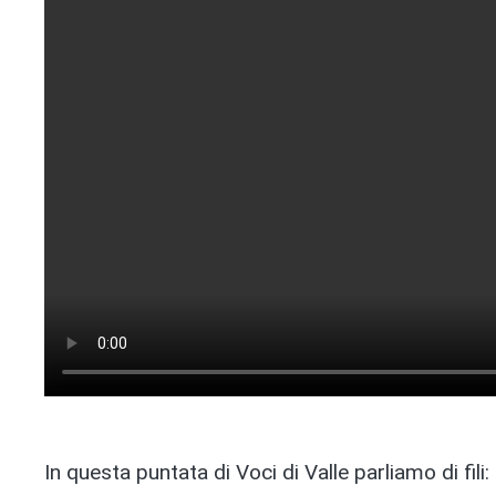
In questa puntata di Voci di Valle parliamo di fili: