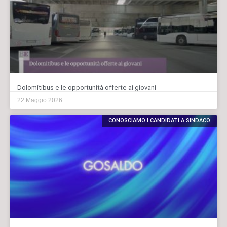
Dolomitibus e le opportunità offerte ai giovani
22 Maggio 2026
CONOSCIAMO I CANDIDATI A SINDACO