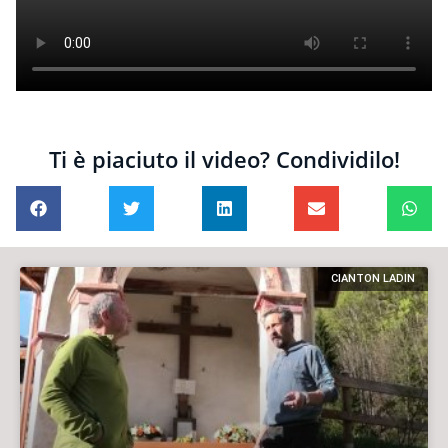
Ti è piaciuto il video? Condividilo!
CIANTON LADIN