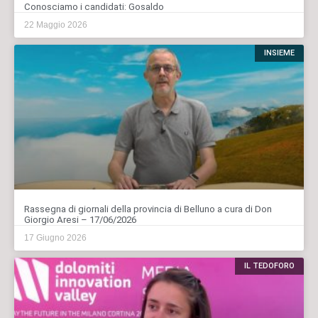
Conosciamo i candidati: Gosaldo
22 Maggio 2026
INSIEME
Rassegna di giornali della provincia di Belluno a cura di Don
Giorgio Aresi – 17/06/2026
17 Giugno 2026
IL TEDOFORO