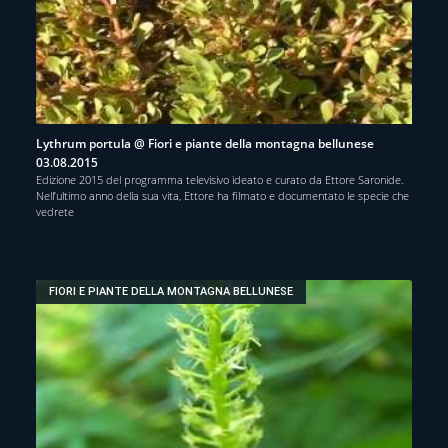
Lythrum portula @ Fiori e piante della montagna bellunese
03.08.2015
Edizione 2015 del programma televisivo ideato e curato da Ettore Saronide.
Nell’ultimo anno della sua vita, Ettore ha filmato e documentato le specie che
vedrete
FIORI E PIANTE DELLA MONTAGNA BELLUNESE