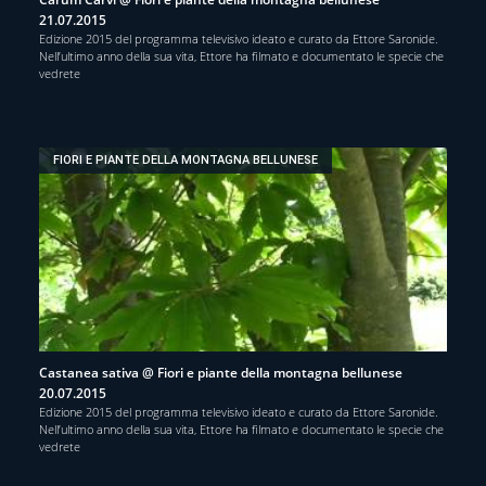
21.07.2015
Edizione 2015 del programma televisivo ideato e curato da Ettore Saronide.
Nell’ultimo anno della sua vita, Ettore ha filmato e documentato le specie che
vedrete
FIORI E PIANTE DELLA MONTAGNA BELLUNESE
Castanea sativa @ Fiori e piante della montagna bellunese
20.07.2015
Edizione 2015 del programma televisivo ideato e curato da Ettore Saronide.
Nell’ultimo anno della sua vita, Ettore ha filmato e documentato le specie che
vedrete