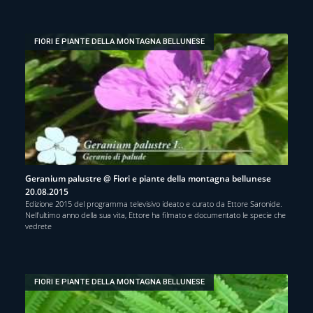
FIORI E PIANTE DELLA MONTAGNA BELLUNESE
Geranium palustre @ Fiori e piante della montagna bellunese
20.08.2015
Edizione 2015 del programma televisivo ideato e curato da Ettore Saronide.
Nell’ultimo anno della sua vita, Ettore ha filmato e documentato le specie che
vedrete
FIORI E PIANTE DELLA MONTAGNA BELLUNESE