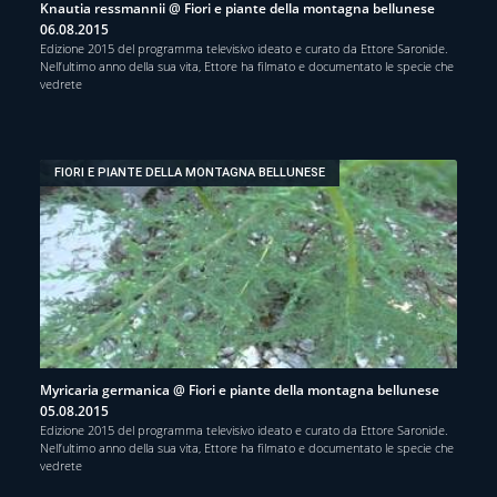
Knautia ressmannii @ Fiori e piante della montagna bellunese
06.08.2015
Edizione 2015 del programma televisivo ideato e curato da Ettore Saronide.
Nell’ultimo anno della sua vita, Ettore ha filmato e documentato le specie che
vedrete
FIORI E PIANTE DELLA MONTAGNA BELLUNESE
Myricaria germanica @ Fiori e piante della montagna bellunese
05.08.2015
Edizione 2015 del programma televisivo ideato e curato da Ettore Saronide.
Nell’ultimo anno della sua vita, Ettore ha filmato e documentato le specie che
vedrete