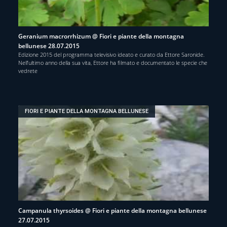
Geranium macrorrhizum @ Fiori e piante della montagna
bellunese 28.07.2015
Edizione 2015 del programma televisivo ideato e curato da Ettore Saronide.
Nell’ultimo anno della sua vita, Ettore ha filmato e documentato le specie che
vedrete
FIORI E PIANTE DELLA MONTAGNA BELLUNESE
Campanula thyrsoides @ Fiori e piante della montagna bellunese
27.07.2015