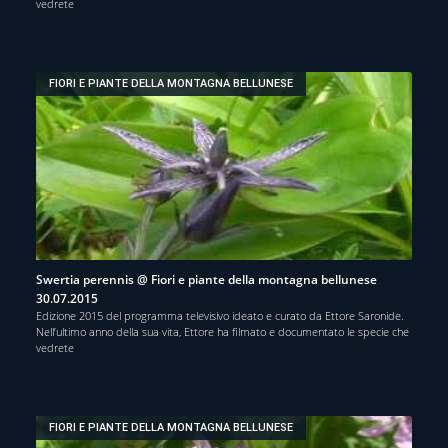
vedrete
FIORI E PIANTE DELLA MONTAGNA BELLUNESE
Swertia perennis @ Fiori e piante della montagna bellunese
30.07.2015
Edizione 2015 del programma televisivo ideato e curato da Ettore Saronide.
Nell’ultimo anno della sua vita, Ettore ha filmato e documentato le specie che
vedrete
FIORI E PIANTE DELLA MONTAGNA BELLUNESE