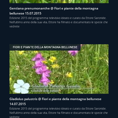
Gentiana prenumonanthe @ Fiori e piante della montagna
bellunese 15.07.2015
Edizione 2015 del programma televisivo ideato e curato da Ettore Saronide.
Nell’ultimo anno della sua vita, Ettore ha filmato e documentato le specie che
vedrete
FIORI E PIANTE DELLA MONTAGNA BELLUNESE
Gladiolus palustris @ Fiori e piante della montagna bellunese
14.07.2015
Edizione 2015 del programma televisivo ideato e curato da Ettore Saronide.
Nell’ultimo anno della sua vita, Ettore ha filmato e documentato le specie che
vedrete