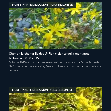
FIORI E PIANTE DELLA MONTAGNA BELLUNESE
Chondrilla chondrilloides @ Fiori e piante della montagna
bellunese 08.08.2015
Edizione 2015 del programma televisivo ideato e curato da Ettore Saronide.
Nell’ultimo anno della sua vita, Ettore ha filmato e documentato le specie che
vedrete
FIORI E PIANTE DELLA MONTAGNA BELLUNESE