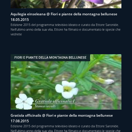
Aquilegia einseleana @ Fiori e piante della montagna bellunese
18.05.2015
Edizione 2015 del programma televisivo ideato e curato da Ettore Saronide.
Nell’ultimo anno della sua vita, Ettore ha filmato e documentato le specie che
vedrete
FIORI E PIANTE DELLA MONTAGNA BELLUNESE
Gratiola officinalis @ Fiori e piante della montagna bellunese
17.08.2015
Edizione 2015 del programma televisivo ideato e curato da Ettore Saronide.
Nell’ultimo anno della sua vita, Ettore ha filmato e documentato le specie che