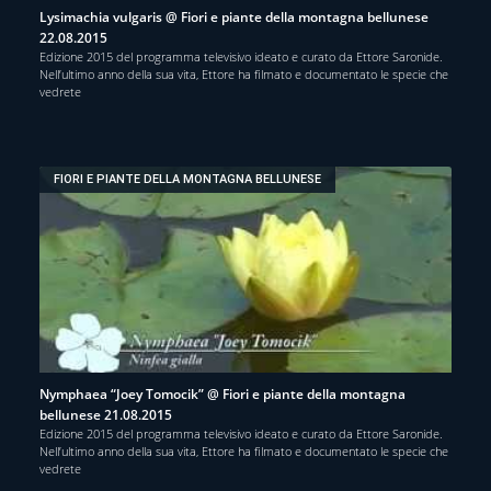
Lysimachia vulgaris @ Fiori e piante della montagna bellunese
22.08.2015
Edizione 2015 del programma televisivo ideato e curato da Ettore Saronide.
Nell’ultimo anno della sua vita, Ettore ha filmato e documentato le specie che
vedrete
FIORI E PIANTE DELLA MONTAGNA BELLUNESE
Nymphaea “Joey Tomocik” @ Fiori e piante della montagna
bellunese 21.08.2015
Edizione 2015 del programma televisivo ideato e curato da Ettore Saronide.
Nell’ultimo anno della sua vita, Ettore ha filmato e documentato le specie che
vedrete