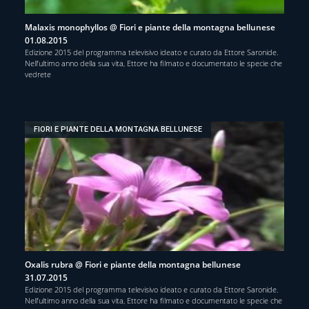
Malaxis monophyllos @ Fiori e piante della montagna bellunese
01.08.2015
Edizione 2015 del programma televisivo ideato e curato da Ettore Saronide.
Nell’ultimo anno della sua vita, Ettore ha filmato e documentato le specie che
vedrete
FIORI E PIANTE DELLA MONTAGNA BELLUNESE
Oxalis rubra @ Fiori e piante della montagna bellunese
31.07.2015
Edizione 2015 del programma televisivo ideato e curato da Ettore Saronide.
Nell’ultimo anno della sua vita, Ettore ha filmato e documentato le specie che