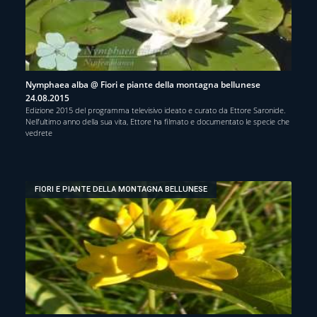
Nymphaea alba @ Fiori e piante della montagna bellunese
24.08.2015
Edizione 2015 del programma televisivo ideato e curato da Ettore Saronide.
Nell’ultimo anno della sua vita, Ettore ha filmato e documentato le specie che
vedrete
FIORI E PIANTE DELLA MONTAGNA BELLUNESE