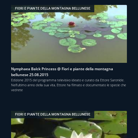
FIORI E PIANTE DELLA MONTAGNA BELLUNESE
Nymphaea Balck Princess @ Fiori e piante della montagna
bellunese 25.08.2015
Edizione 2015 del programma televisivo ideato e curato da Ettore Saronide.
Nell’ultimo anno della sua vita, Ettore ha filmato e documentato le specie che
vedrete
FIORI E PIANTE DELLA MONTAGNA BELLUNESE