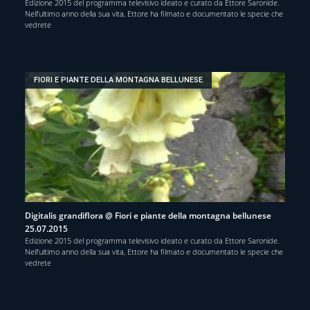
Edizione 2015 del programma televisivo ideato e curato da Ettore Saronide.
Nell’ultimo anno della sua vita, Ettore ha filmato e documentato le specie che
vedrete
FIORI E PIANTE DELLA MONTAGNA BELLUNESE
Digitalis grandiflora @ Fiori e piante della montagna bellunese
25.07.2015
Edizione 2015 del programma televisivo ideato e curato da Ettore Saronide.
Nell’ultimo anno della sua vita, Ettore ha filmato e documentato le specie che
vedrete