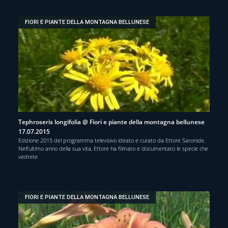
FIORI E PIANTE DELLA MONTAGNA BELLUNESE
Tephroseris longifolia @ Fiori e piante della montagna bellunese
17.07.2015
Edizione 2015 del programma televisivo ideato e curato da Ettore Saronide.
Nell’ultimo anno della sua vita, Ettore ha filmato e documentato le specie che
vedrete
FIORI E PIANTE DELLA MONTAGNA BELLUNESE