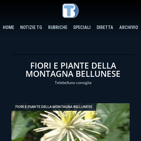
HOME
NOTIZIE TG
RUBRICHE
SPECIALI
DIRETTA
ARCHIVIO
FIORI E PIANTE DELLA
MONTAGNA BELLUNESE
Telebelluno consiglia
FIORI E PIANTE DELLA MONTAGNA BELLUNESE