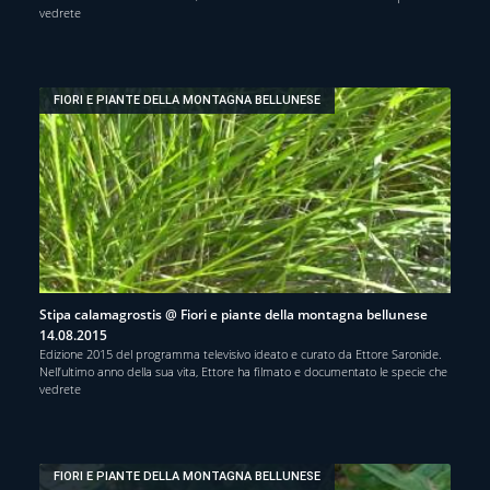
vedrete
FIORI E PIANTE DELLA MONTAGNA BELLUNESE
Stipa calamagrostis @ Fiori e piante della montagna bellunese
14.08.2015
Edizione 2015 del programma televisivo ideato e curato da Ettore Saronide.
Nell’ultimo anno della sua vita, Ettore ha filmato e documentato le specie che
vedrete
FIORI E PIANTE DELLA MONTAGNA BELLUNESE