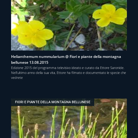
Helianthemum nummularium @ Fiori e piante della montagna
bellunese 13.08.2015
Edizione 2015 del programma televisivo ideato e curato da Ettore Saronide.
Nell’ultimo anno della sua vita, Ettore ha filmato e documentato le specie che
vedrete
FIORI E PIANTE DELLA MONTAGNA BELLUNESE