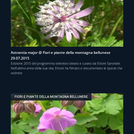
Astrantia major @ Fiori e piante della montagna bellunese
29.07.2015
Edizione 2015 del programma televisivo ideato e curato da Ettore Saronide.
Nell’ultimo anno della sua vita, Ettore ha filmato e documentato le specie che
vedrete
FIORI E PIANTE DELLA MONTAGNA BELLUNESE