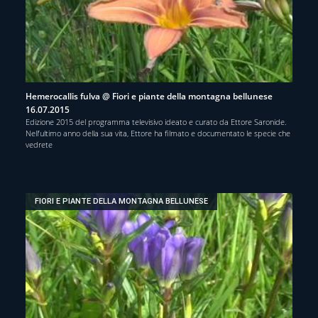
Hemerocallis fulva @ Fiori e piante della montagna bellunese
16.07.2015
Edizione 2015 del programma televisivo ideato e curato da Ettore Saronide.
Nell’ultimo anno della sua vita, Ettore ha filmato e documentato le specie che
vedrete
FIORI E PIANTE DELLA MONTAGNA BELLUNESE