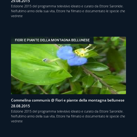
29.08.2015
Edizione 2015 del programma televisivo ideato e curato da Ettore Saronide.
Nell’ultimo anno della sua vita, Ettore ha filmato e documentato le specie che
vedrete
FIORI E PIANTE DELLA MONTAGNA BELLUNESE
Commelina communis @ Fiori e piante della montagna bellunese
28.08.2015
Edizione 2015 del programma televisivo ideato e curato da Ettore Saronide.
Nell’ultimo anno della sua vita, Ettore ha filmato e documentato le specie che
vedrete