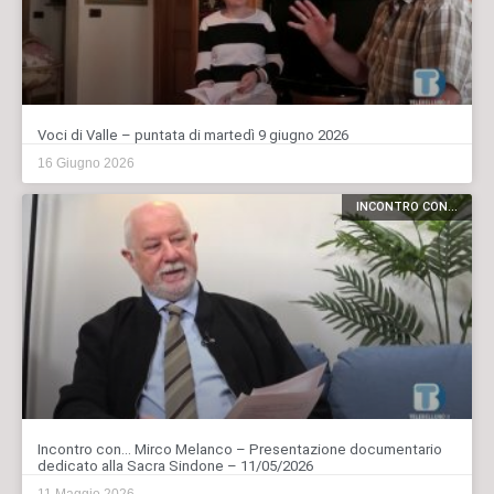
Voci di Valle – puntata di martedì 9 giugno 2026
16 Giugno 2026
INCONTRO CON...
Incontro con… Mirco Melanco – Presentazione documentario
dedicato alla Sacra Sindone – 11/05/2026
11 Maggio 2026