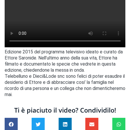
Edizione 2015 del programma televisivo ideato e curato da
Ettore Saronide. Nell’ultimo anno della sua vita, Ettore ha
filmato e documentato le specie che vedrete in questa
edizione, chiedendone la messa in onda.
Telebelluno e Dieci&Lode snc sono felici di poter esaudire il
desiderio di Ettore e di abbracciare cosi’ la famiglia nel
ricordo di una persona e un collega che non dimenticheremo
mai.
Ti è piaciuto il video? Condividilo!