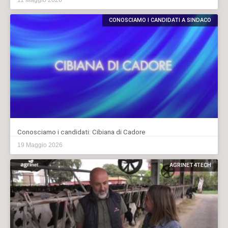
CONOSCIAMO I CANDIDATI A SINDACO
Conosciamo i candidati: Cibiana di Cadore
19 Maggio 2026
AGRINET4TECH