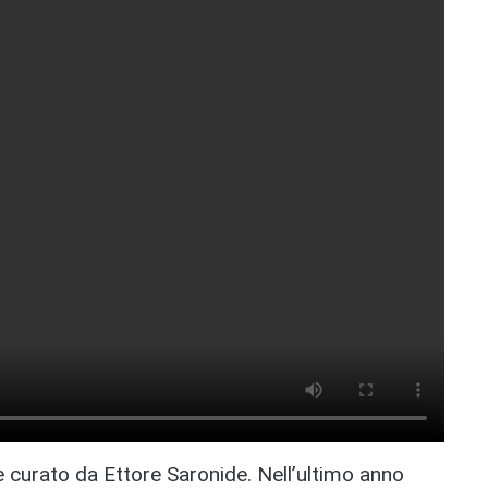
 curato da Ettore Saronide. Nell’ultimo anno