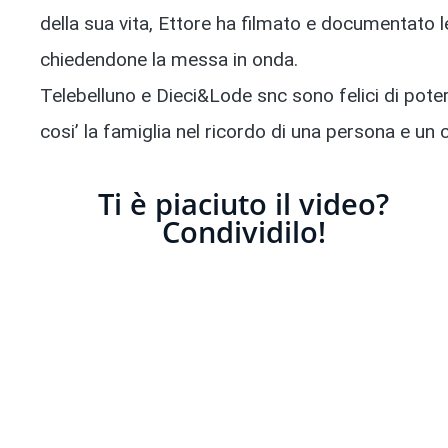
della sua vita, Ettore ha filmato e documentato l
chiedendone la messa in onda.
Telebelluno e Dieci&Lode snc sono felici di poter
cosi’ la famiglia nel ricordo di una persona e u
Ti è piaciuto il video?
Condividilo!