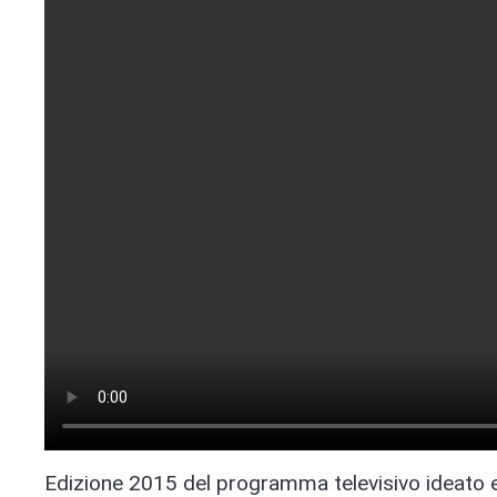
Edizione 2015 del programma televisivo ideato e