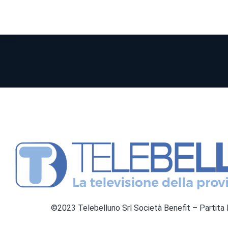
©2023 Telebelluno Srl Società Benefit – Partit