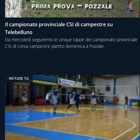
Il campionato provinciale CSI di campestre su
Telebelluno
Da mercoledì seguiremo le cinque tappe del campionato provinciale
CSI di corsa campestre partito domenica a Pozzale.
NOTIZIE TG