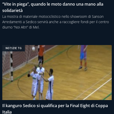
“Vite in piega”, quando le moto danno una mano alla
solidarietà
La mostra di materiale motociclistico nello showroom di Sanson
Arredamenti a Sedico servirà anche a raccogliere fondi per il centro
diurno “Noi Altri” di Mel.
NOTIZIE TG
Il kanguro Sedico si qualifica per la Final Eight di Coppa
Italia