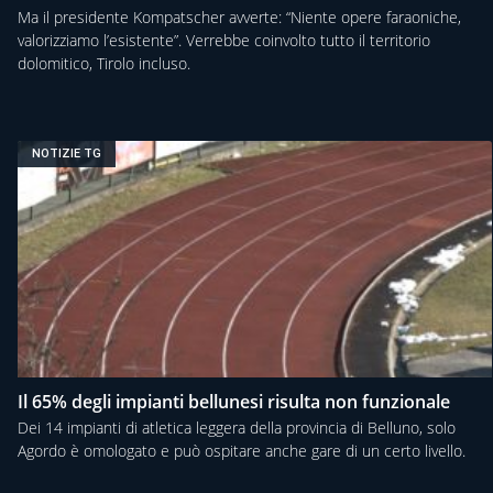
Ma il presidente Kompatscher avverte: “Niente opere faraoniche,
valorizziamo l’esistente”. Verrebbe coinvolto tutto il territorio
dolomitico, Tirolo incluso.
NOTIZIE TG
Il 65% degli impianti bellunesi risulta non funzionale
Dei 14 impianti di atletica leggera della provincia di Belluno, solo
Agordo è omologato e può ospitare anche gare di un certo livello.