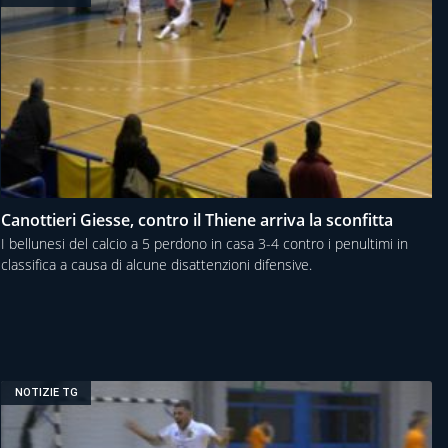
Canottieri Giesse, contro il Thiene arriva la sconfitta
I bellunesi del calcio a 5 perdono in casa 3-4 contro i penultimi in
classifica a causa di alcune disattenzioni difensive.
NOTIZIE TG