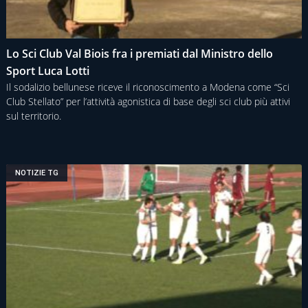
Lo Sci Club Val Biois fra i premiati dal Ministro dello
Sport Luca Lotti
Il sodalizio bellunese riceve il riconoscimento a Modena come “Sci
Club Stellato” per l’attività agonistica di base degli sci club più attivi
sul territorio.
NOTIZIE TG