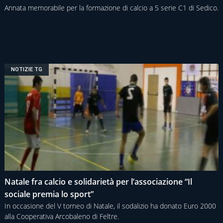
Annata memorabile per la formazione di calcio a 5 serie C1 di Sedico.
NOTIZIE TG
Natale fra calcio e solidarietà per l’associazione “Il
sociale premia lo sport”
In occasione del V torneo di Natale, il sodalizio ha donato Euro 2000
alla Cooperativa Arcobaleno di Feltre.