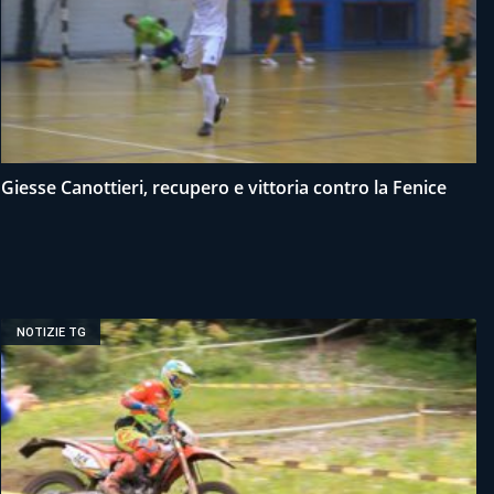
Giesse Canottieri, recupero e vittoria contro la Fenice
NOTIZIE TG