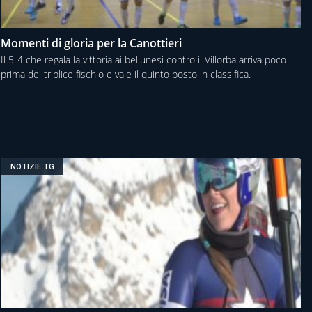
Momenti di gloria per la Canottieri
Il 5-4 che regala la vittoria ai bellunesi contro il Villorba arriva poco
prima del triplice fischio e vale il quinto posto in classifica.
NOTIZIE TG