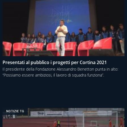
Presentati al pubblico i progetti per Cortina 2021
Il presidente della Fondazione Alessandro Benetton punta in alto:
“Possiamo essere ambiziosi, il lavoro di squadra funziona”.
NOTIZIE TG