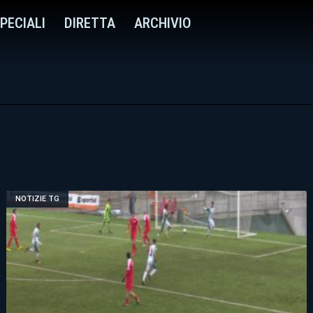
PECIALI
DIRETTA
ARCHIVIO
NOTIZIE TG