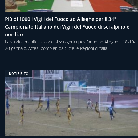
Più di 1000 i Vigili del Fuoco ad Alleghe per il 34°
Campionato Italiano dei Vigili del Fuoco di sci alpino e
nordico
La storica manifestazione si svolgerà quest’anno ad Alleghe il 18-19-
20 gennaio. Attesi pompieri da tutte le Regioni d’Italia.
NOTIZIE TG