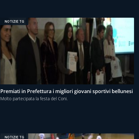
NOTIZIE TG
Premiati in Prefettura i migliori giovani sportivi bellunesi
Molto partecipata la festa del Coni.
NOTIZIE TG