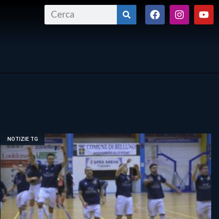
NOTIZIE TG