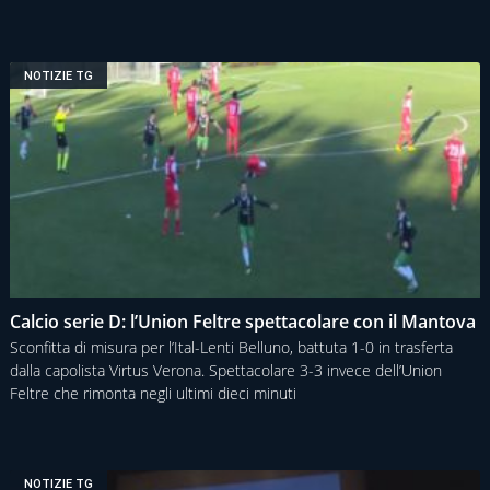
NOTIZIE TG
Calcio serie D: l’Union Feltre spettacolare con il Mantova
Sconfitta di misura per l’Ital-Lenti Belluno, battuta 1-0 in trasferta
dalla capolista Virtus Verona. Spettacolare 3-3 invece dell’Union
Feltre che rimonta negli ultimi dieci minuti
NOTIZIE TG