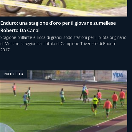
Enduro: una stagione d’oro per il giovane zumellese
Roberto Da Canal
Stagione brillante e ricca di grandi soddisfazioni per il pilota originario
di Mel che si aggiudica il titolo di Campione Triveneto di Enduro
2017.
NOTIZIE TG