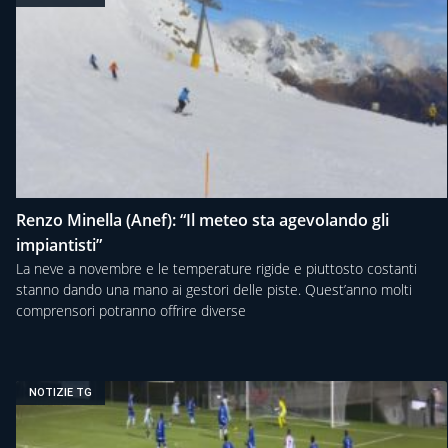
Renzo Minella (Anef): “Il meteo sta agevolando gli
impiantisti”
La neve a novembre e le temperature rigide e piuttosto costanti
stanno dando una mano ai gestori delle piste. Quest’anno molti
comprensori potranno offrire diverse
NOTIZIE TG