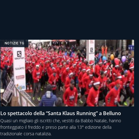
NOTIZIE TG
Lo spettacolo della “Santa Klaus Running” a Belluno
Quasi un migliaio gli iscritti che, vestiti da Babbo Natale, hanno
fronteggiato il freddo e preso parte alla 13° edizione della
tradizionale corsa natalizia.