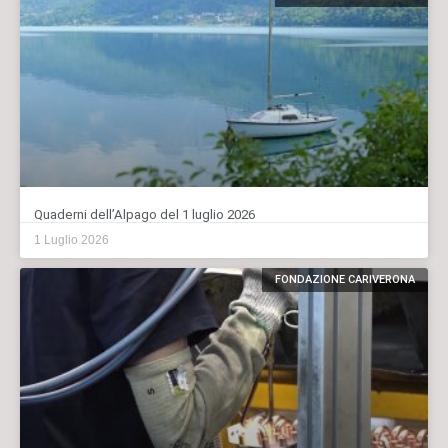
Quaderni dell’Alpago del 1 luglio 2026
1 Luglio 2026
FONDAZIONE CARIVERONA