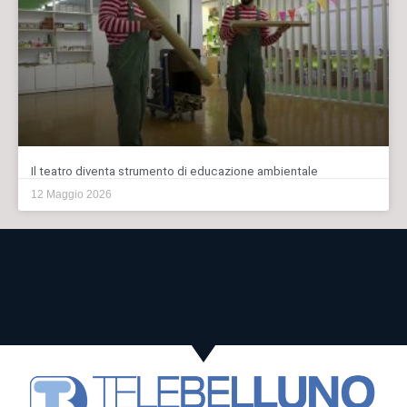
Il teatro diventa strumento di educazione ambientale
12 Maggio 2026