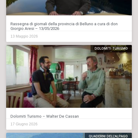
Rassegna di giornali della provincia di Belluno a cura di don
Giorgio Aresi – 13/05/2026
13 Maggio 2026
DOLOMITI TURISMO
Dolomiti Turismo – Walter De Cassan
17 Giugno 2026
QUADERNI DELL'ALPAGO