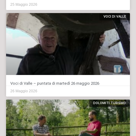
25 Maggio 2026
VOCI DI VALLE
Voci di Valle – puntata di martedì 26 maggio 2026
26 Maggio 2026
DOLOMITI TURISMO