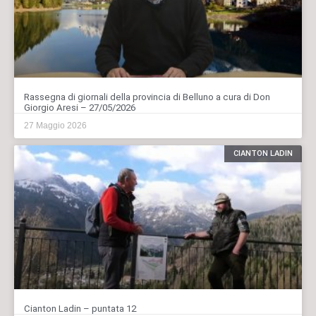
Rassegna di giornali della provincia di Belluno a cura di Don
Giorgio Aresi – 27/05/2026
27 Maggio 2026
CIANTON LADIN
Cianton Ladin – puntata 12