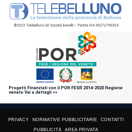
©2023 Telebelluno Srl Società Benefit – Partita IVA 00272790254
Progetti Finanziati con il POR FESR 2014-2020 Regione
veneto Vai a dettagli >>
PRIVACY
NORMATIVE PUBBLICITARIE
CONTATTI
PUBBLICITÀ
AREA PRIVATA