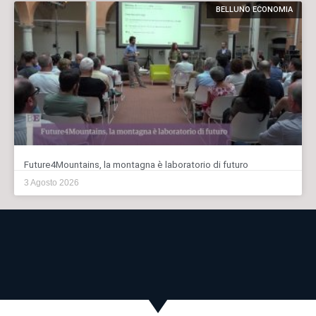
BELLUNO ECONOMIA
Future4Mountains, la montagna è laboratorio di futuro
3 Agosto 2026