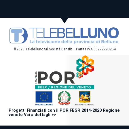
©2023 Telebelluno Srl Società Benefit – Partita IVA 00272790254
Progetti Finanziati con il POR FESR 2014-2020 Regione
veneto Vai a dettagli >>