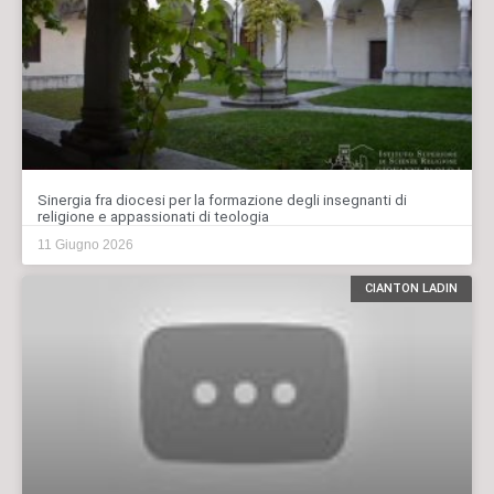
Sinergia fra diocesi per la formazione degli insegnanti di
religione e appassionati di teologia
11 Giugno 2026
CIANTON LADIN