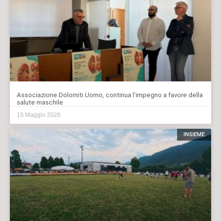
Associazione Dolomiti Uomo, continua l’impegno a favore della
salute maschile
15 Maggio 2026
INSIEME