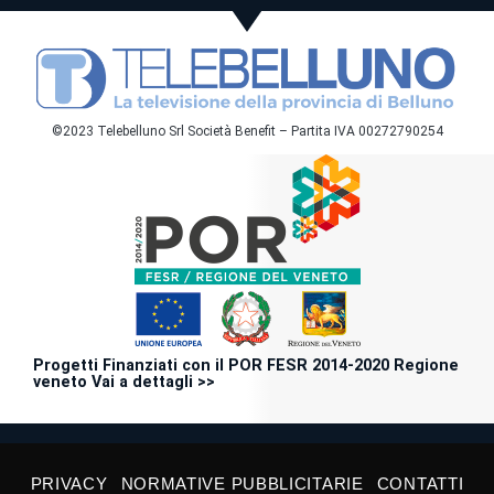
©2023 Telebelluno Srl Società Benefit – Partita IVA 00272790254
Progetti Finanziati con il POR FESR 2014-2020 Regione
veneto Vai a dettagli >>
PRIVACY
NORMATIVE PUBBLICITARIE
CONTATTI