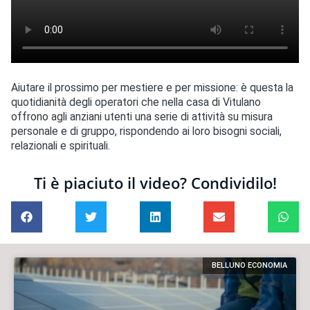
Aiutare il prossimo per mestiere e per missione: è questa la
quotidianità degli operatori che nella casa di Vitulano
offrono agli anziani utenti una serie di attività su misura
personale e di gruppo, rispondendo ai loro bisogni sociali,
relazionali e spirituali.
Ti è piaciuto il video? Condividilo!
BELLUNO ECONOMIA