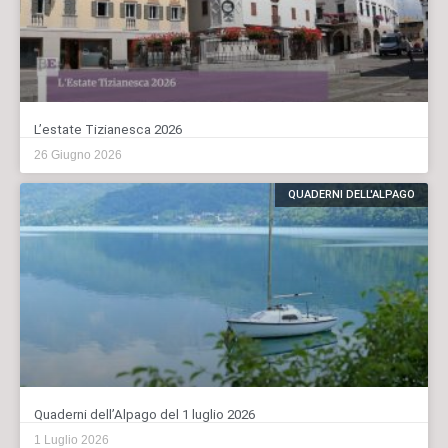
L’estate Tizianesca 2026
26 Giugno 2026
QUADERNI DELL'ALPAGO
Quaderni dell’Alpago del 1 luglio 2026
1 Luglio 2026