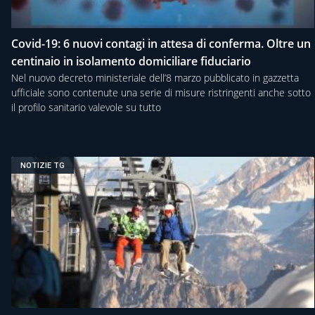
Covid-19: 6 nuovi contagi in attesa di conferma. Oltre un
centinaio in isolamento domiciliare fiduciario
Nel nuovo decreto ministeriale dell’8 marzo pubblicato in gazzetta
ufficiale sono contenute una serie di misure ristringenti anche sotto
il profilo sanitario valevole su tutto
NOTIZIE TG