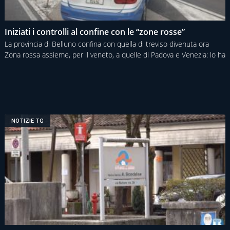
Iniziati i controlli al confine con le “zone rosse”
La provincia di Belluno confina con quella di treviso divenuta ora
Zona rossa assieme, per il veneto, a quelle di Padova e Venezia: lo ha
NOTIZIE TG