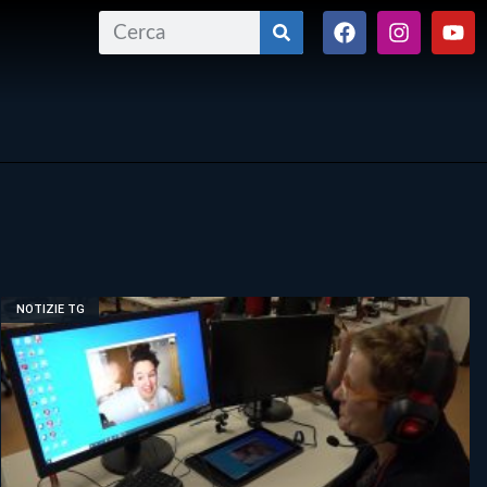
NOTIZIE TG