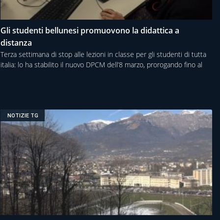
Gli studenti bellunesi promuovono la didattica a
distanza
Terza settimana di stop alle lezioni in classe per gli studenti di tutta
italia: lo ha stabilito il nuovo DPCM dell’8 marzo, prorogando fino al
NOTIZIE TG