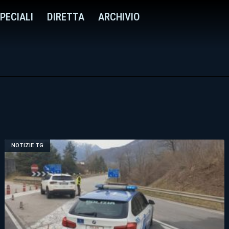
PECIALI
DIRETTA
ARCHIVIO
NOTIZIE TG