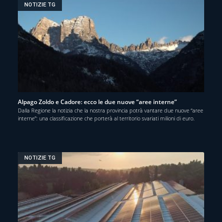
NOTIZIE TG
Alpago Zoldo e Cadore: ecco le due nuove “aree interne”
Dalla Regione la notizia che la nostra provincia potrà vantare due nuove “aree
interne”: una classificazione che porterà al territorio svariati milioni di euro.
NOTIZIE TG