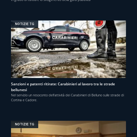
NOTIZIE TG
Sanzioni e patenti ritirate: Carabinieri al lavoro tra le strade
bellunesi
Nel servizio un resoconto dell’attività dei Carabinieri di Belluno sulle strade di
Cortina e Cadore.
NOTIZIE TG