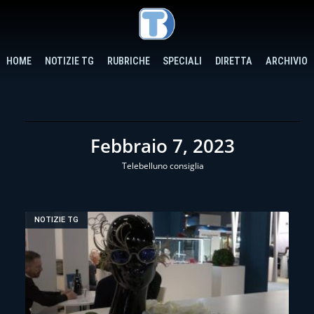
HOME
NOTIZIE TG
RUBRICHE
SPECIALI
DIRETTA
ARCHIVIO
Febbraio 7, 2023
Telebelluno consiglia
NOTIZIE TG