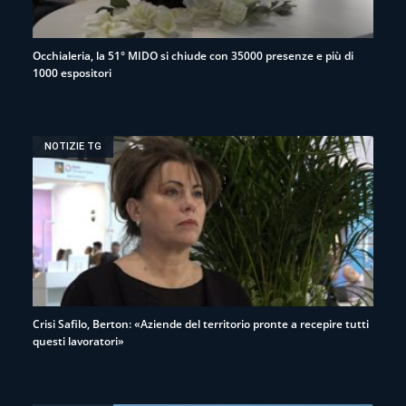
Occhialeria, la 51° MIDO si chiude con 35000 presenze e più di
1000 espositori
NOTIZIE TG
Crisi Safilo, Berton: «Aziende del territorio pronte a recepire tutti
questi lavoratori»