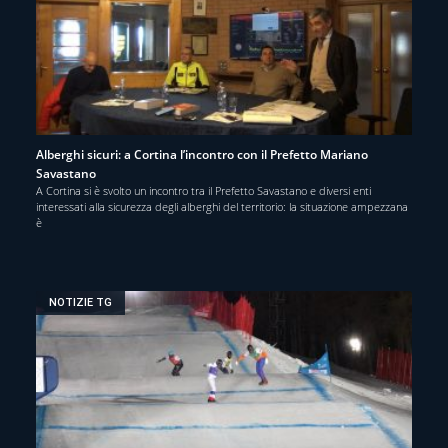
Alberghi sicuri: a Cortina l’incontro con il Prefetto Mariano
Savastano
A Cortina si è svolto un incontro tra il Prefetto Savastano e diversi enti
interessati alla sicurezza degli alberghi del territorio: la situazione ampezzana
è
NOTIZIE TG