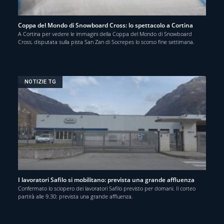
Coppa del Mondo di Snowboard Cross: lo spettacolo a Cortina
A Cortina per vedere le immagini della Coppa del Mondo di Snowboard
Cross, disputata sulla pista San Zan di Socrepes lo scorso fine settimana.
NOTIZIE TG
I lavoratori Safilo si mobilitano: prevista una grande affluenza
Confermato lo sciopero dei lavoratori Safilo previsto per domani. Il corteo
partirà alle 9.30: prevista una grande affluenza.