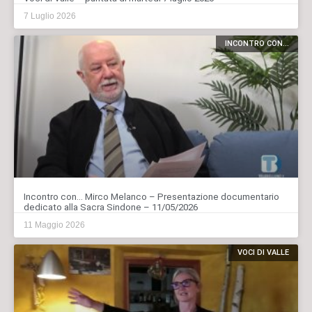
7 Luglio 2026
INCONTRO CON...
Incontro con… Mirco Melanco – Presentazione documentario
dedicato alla Sacra Sindone – 11/05/2026
11 Maggio 2026
VOCI DI VALLE