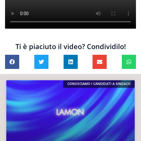
Ti è piaciuto il video? Condividilo!
CONOSCIAMO I CANDIDATI A SINDACO