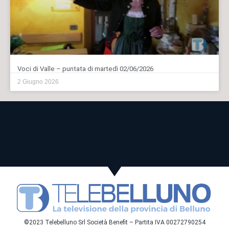
Voci di Valle – puntata di martedì 02/06/2026
2 Giugno 2026
©2023 Telebelluno Srl Società Benefit – Partita IVA 00272790254