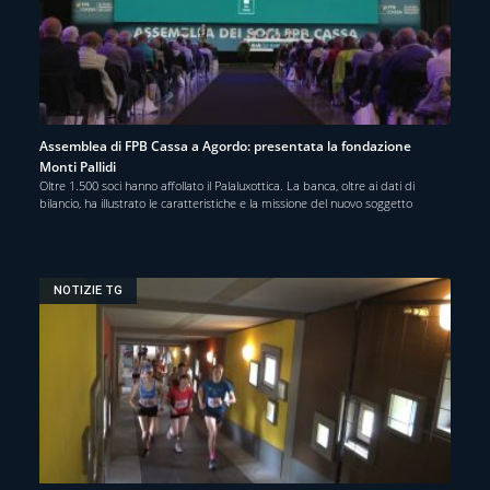
Assemblea di FPB Cassa a Agordo: presentata la fondazione
Monti Pallidi
Oltre 1.500 soci hanno affollato il Palaluxottica. La banca, oltre ai dati di
bilancio, ha illustrato le caratteristiche e la missione del nuovo soggetto
NOTIZIE TG