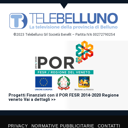
©2023 Telebelluno Srl Società Benefit – Partita IVA 00272790254
Progetti Finanziati con il POR FESR 2014-2020 Regione
veneto Vai a dettagli >>
PRIVACY
NORMATIVE PUBBLICITARIE
CONTATTI