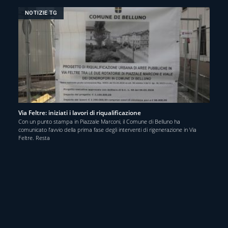
NOTIZIE TG
Via Feltre: iniziati i lavori di riqualificazione
Con un punto stampa in Piazzale Marconi, il Comune di Belluno ha
comunicato l’avvio della prima fase degli interventi di rigenerazione in Via
Feltre. Resta