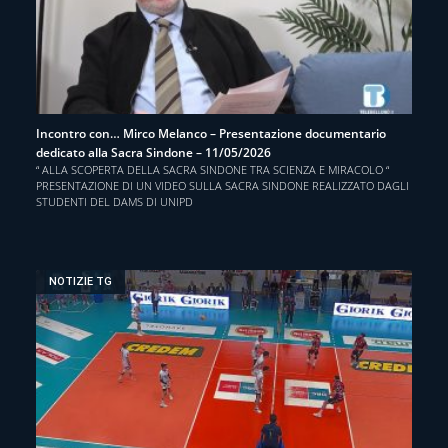
Incontro con… Mirco Melanco – Presentazione documentario
dedicato alla Sacra Sindone – 11/05/2026
“ ALLA SCOPERTA DELLA SACRA SINDONE TRA SCIENZA E MIRACOLO “
PRESENTAZIONE DI UN VIDEO SULLA SACRA SINDONE REALIZZATO DAGLI
STUDENTI DEL DAMS DI UNIPD
NOTIZIE TG