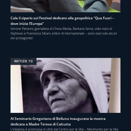
Cala il sipario sul Festival dedicato alla geopolitica “Qua Fuori –
dove inizia l’Europa”
Simone Pieranni, giornalista di Chora Media, Barbara Serra, volto noto di
SkyNews e Francesca Sibani, editor di internazionale – sono stati solo alcuni
dei protagonisti
NOTIZIE TG
Al Seminario Gregoriano di Belluno inaugurata la mostra
dedicata a Madre Teresa di Calcutta
L’iniziativa è promossa in città dal Centro per la Vita – Movimento per la Vita