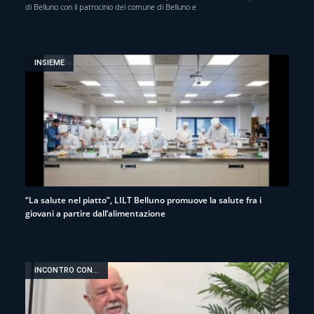
di Belluno con il patrocinio del comune di Belluno e
INSIEME
“La salute nel piatto”, LILT Belluno promuove la salute fra i
giovani a partire dall’alimentazione
INCONTRO CON...