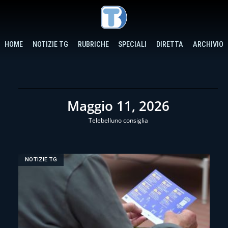
HOME
NOTIZIE TG
RUBRICHE
SPECIALI
DIRETTA
ARCHIVIO
Maggio 11, 2026
Telebelluno consiglia
NOTIZIE TG